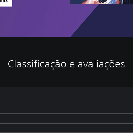
luta
Classificação e avaliações