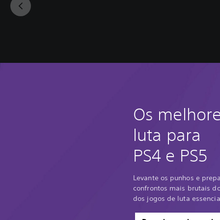
Os melhore
luta para
PS4 e PS5
Levante os punhos e prepa
confrontos mais brutais 
dos jogos de luta essencia