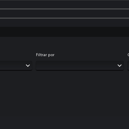
Filtrar por