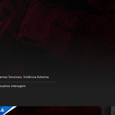
emas Sensíveis, Violência Extrema
suários interagem