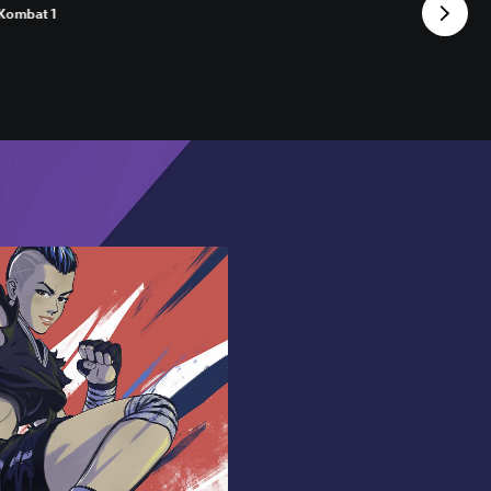
 Kombat 1