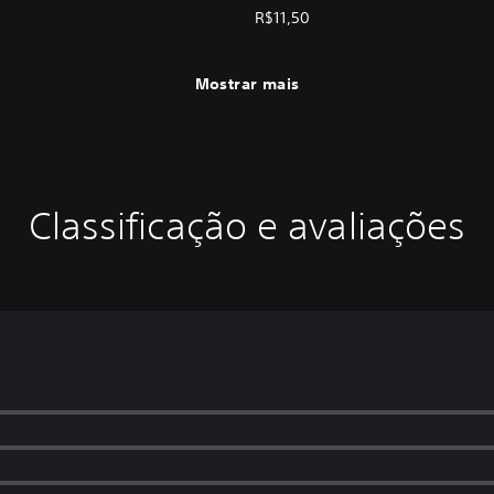
R$11,50
Mostrar mais
Classificação e avaliações