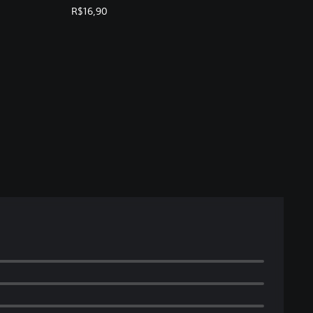
R$16,90