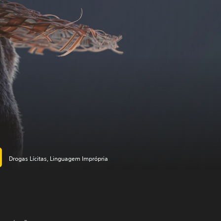
Drogas Lícitas, Linguagem Imprópria