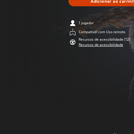
Adicionar ao carrin
1 jogador
Compatível com Uso remoto
Recursos de acessibilidade (12)
Recursos de acessibilidade