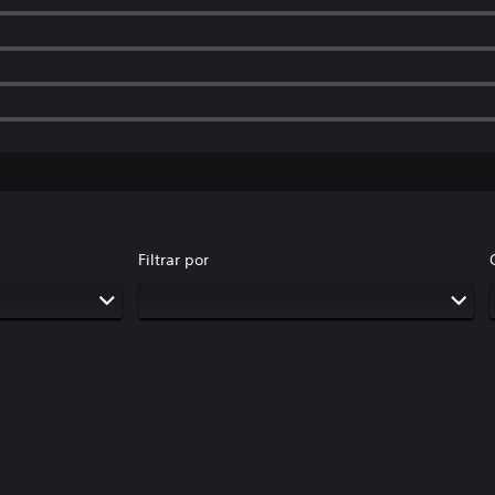
Filtrar por