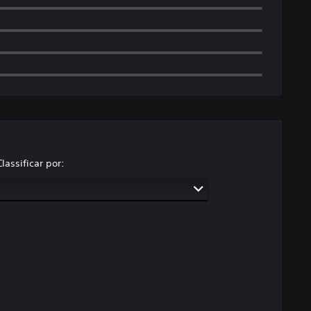
Classificar por: