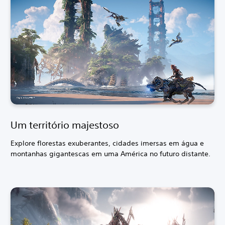
Um território majestoso
Explore florestas exuberantes, cidades imersas em água e
montanhas gigantescas em uma América no futuro distante.