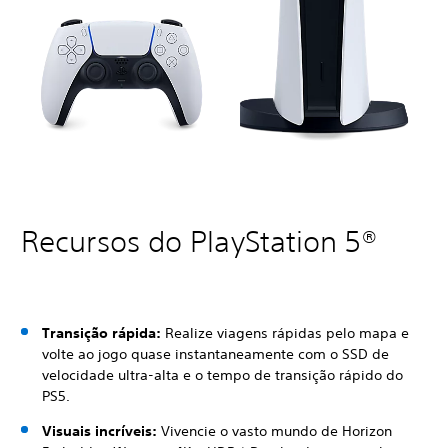
Recursos do PlayStation 5®
Transição rápida:
Realize viagens rápidas pelo mapa e
volte ao jogo quase instantaneamente com o SSD de
velocidade ultra-alta e o tempo de transição rápido do
PS5.
Visuais incríveis:
Vivencie o vasto mundo de Horizon