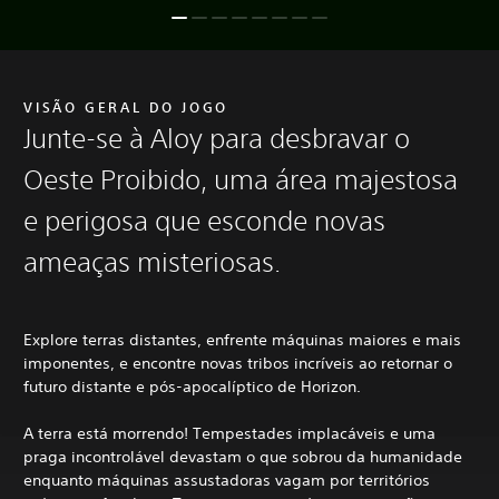
VISÃO GERAL DO JOGO
Junte-se à Aloy para desbravar o
Oeste Proibido, uma área majestosa
e perigosa que esconde novas
ameaças misteriosas.
Explore terras distantes, enfrente máquinas maiores e mais
imponentes, e encontre novas tribos incríveis ao retornar o
futuro distante e pós-apocalíptico de Horizon.
A terra está morrendo! Tempestades implacáveis e uma
praga incontrolável devastam o que sobrou da humanidade
enquanto máquinas assustadoras vagam por territórios