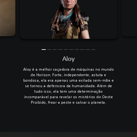
Aloy
Aloy é a melhor caçadora de máquinas no mundo
de Horizon. Forte, independente, astuta e
bondosa, ela era apenas uma exilada sem-mãe e
se tornou a defensora da humanidade. Além de
tudo isso, ela tem uma determinação
incomparável para revelar os mistérios do Oeste
Proibido, frear a peste e salvar o planeta.