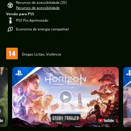
Recursos de acessibilidade (25)
Recursos de acessibilidade
Versão para PS5
PS5 Pro Aprimorado
Economia de energia compatível
Drogas Lícitas, Violência