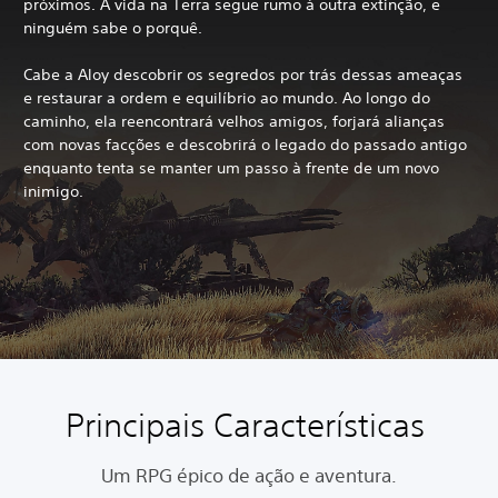
próximos. A vida na Terra segue rumo à outra extinção, e
ninguém sabe o porquê.
Cabe a Aloy descobrir os segredos por trás dessas ameaças
e restaurar a ordem e equilíbrio ao mundo. Ao longo do
caminho, ela reencontrará velhos amigos, forjará alianças
com novas facções e descobrirá o legado do passado antigo
enquanto tenta se manter um passo à frente de um novo
inimigo.
Principais Características
Um RPG épico de ação e aventura.