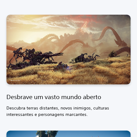
Desbrave um vasto mundo aberto
Descubra terras distantes, novos inimigos, culturas
interessantes e personagens marcantes.