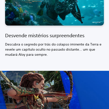
Desvende mistérios surpreendentes
Descubra o segredo por trás do colapso iminente da Terra e
revele um capítulo oculto no passado distante... um que
mudará Aloy para sempre.