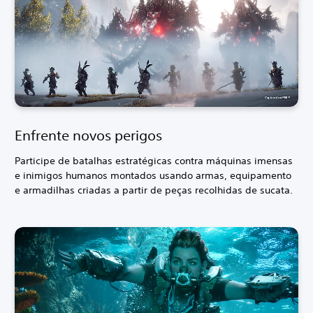
Enfrente novos perigos
Participe de batalhas estratégicas contra máquinas imensas
e inimigos humanos montados usando armas, equipamento
e armadilhas criadas a partir de peças recolhidas de sucata.