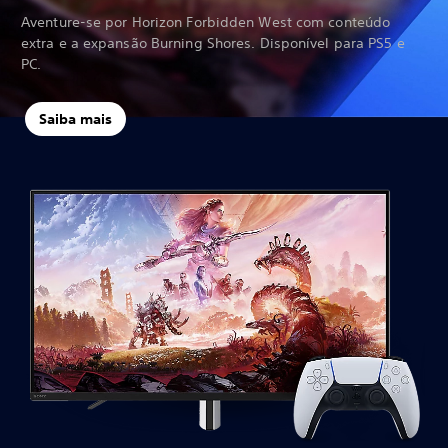
Aventure-se por Horizon Forbidden West com conteúdo
extra e a expansão Burning Shores. Disponível para PS5 e
PC.
Saiba mais