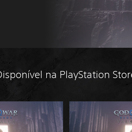
Disponível na PlayStation Stor