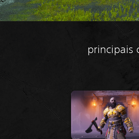
principais