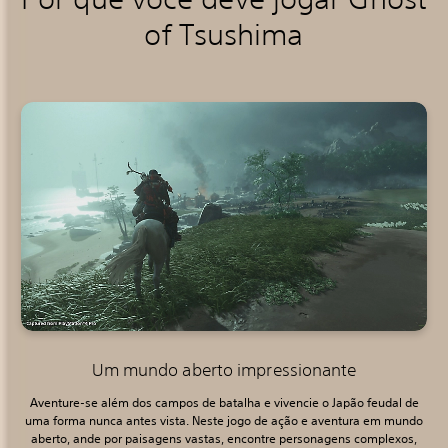
of Tsushima
Um mundo aberto impressionante
Aventure-se além dos campos de batalha e vivencie o Japão feudal de
uma forma nunca antes vista. Neste jogo de ação e aventura em mundo
aberto, ande por paisagens vastas, encontre personagens complexos,