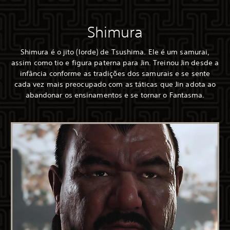
Shimura
Shimura é o jito (lorde) de Tsushima. Ele é um samurai,
assim como tio e figura paterna para Jin. Treinou Jin desde a
infância conforme as tradições dos samurais e se sente
cada vez mais preocupado com as táticas que Jin adota ao
abandonar os ensinamentos e se tornar o Fantasma.