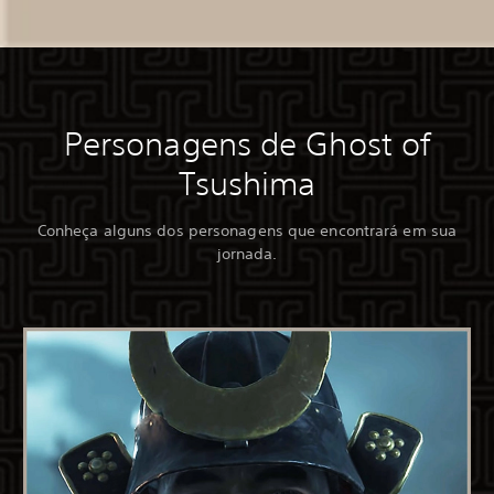
Personagens de Ghost of
Tsushima
Conheça alguns dos personagens que encontrará em sua
jornada.