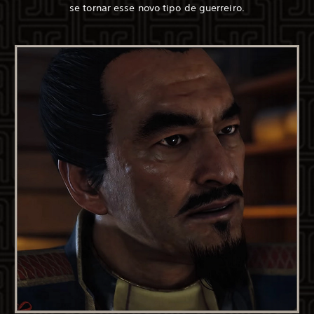
se tornar esse novo tipo de guerreiro.