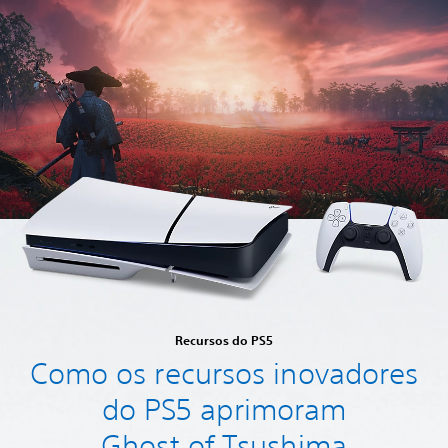
Recursos do PS5
Como os recursos inovadores
do PS5 aprimoram
Ghost of Tsushima