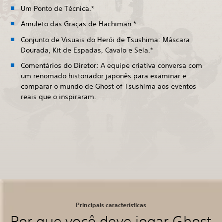
Um Ponto de Técnica.*
Amuleto das Graças de Hachiman.*
Conjunto de Visuais do Herói de Tsushima: Máscara
Dourada, Kit de Espadas, Cavalo e Sela.*
Comentários do Diretor: A equipe criativa conversa com
um renomado historiador japonês para examinar e
comparar o mundo de Ghost of Tsushima aos eventos
reais que o inspiraram.
Principais características
Por que você deve jogar Ghost