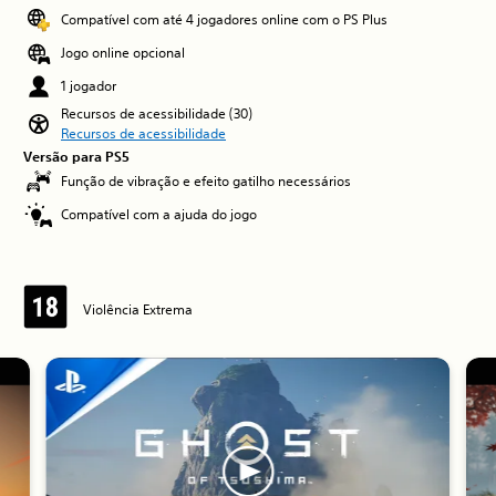
Compatível com até 4 jogadores online com o PS Plus
Jogo online opcional
1 jogador
Recursos de acessibilidade (30)
Recursos de acessibilidade
Versão para PS5
Função de vibração e efeito gatilho necessários
Compatível com a ajuda do jogo
Violência Extrema