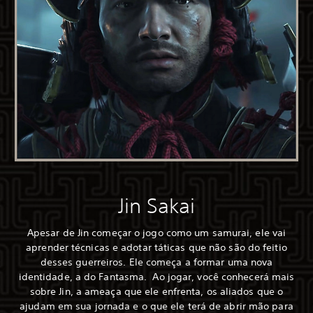
Jin Sakai
Apesar de Jin começar o jogo como um samurai, ele vai
aprender técnicas e adotar táticas que não são do feitio
desses guerreiros. Ele começa a formar uma nova
identidade, a do Fantasma. Ao jogar, você conhecerá mais
sobre Jin, a ameaça que ele enfrenta, os aliados que o
ajudam em sua jornada e o que ele terá de abrir mão para