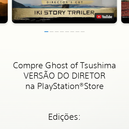
Compre Ghost of Tsushima
VERSÃO DO DIRETOR
na PlayStation®Store
Edições: