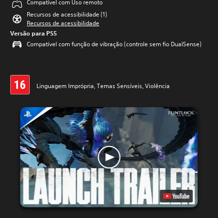
Compatível com Uso remoto
Recursos de acessibilidade (1)
Recursos de acessibilidade
Versão para PS5
Compatível com função de vibração (controle sem fio DualSense)
Linguagem Imprópria, Temas Sensíveis, Violência