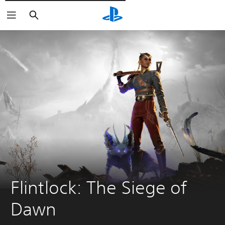
Pesquisar
Flintlock: The Siege of 
Dawn