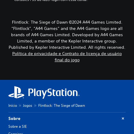
Flintlock: The Siege of Dawn ©2024 A44 Games Limited.
“Flintlock”, “A44 Games” and the A44 Games logo are all
brands of A44 Games Limited. Developed by A44 Games
Limited, a member of the Kepler Interactive group.
Published by Kepler Interactive Limited. All rights reserved.
Política de privacidade e Contrato de licença de usuário
final do jogo
Início
Jogos
Flintlock: The Siege of Dawn
Sobre
Sobre a SIE
Carreiras