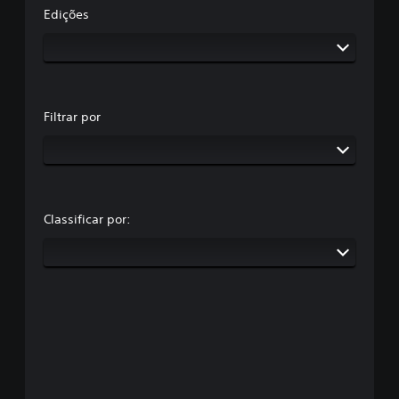
Edições
Filtrar por
Classificar por: