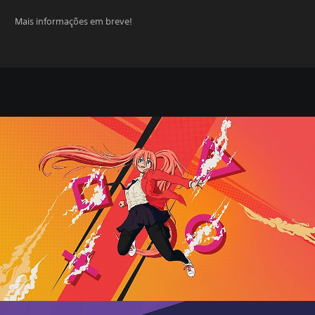
Mais informações em breve!