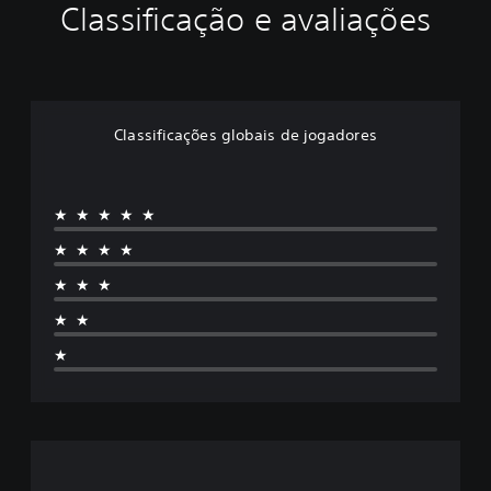
Classificação e avaliações
Classificações globais de jogadores
★★★★★
★★★★
★★★
★★
★