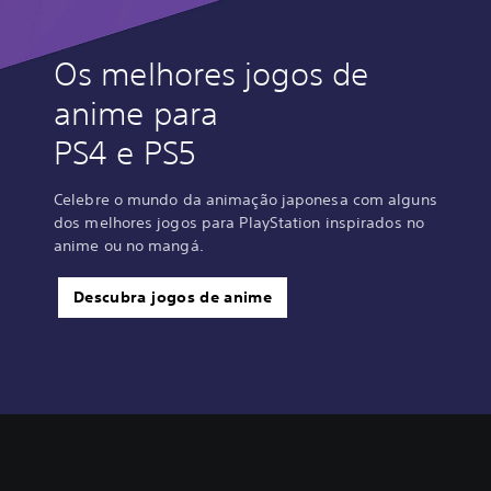
Os melhores jogos de
anime para
PS4 e PS5
Celebre o mundo da animação japonesa com alguns
dos melhores jogos para PlayStation inspirados no
anime ou no mangá.
Descubra jogos de anime