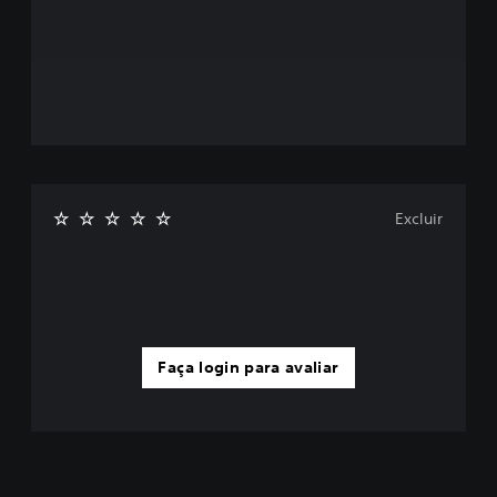
Excluir
Faça login para avaliar