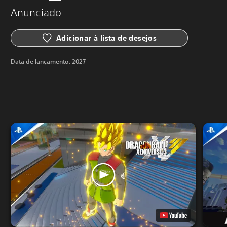
Anunciado
Adicionar à lista de desejos
Data de lançamento:
2027