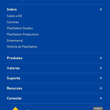
Sobre
Sobre a SIE
Carreiras
PlayStation Studios
PlayStation Productions
Empresarial
História do PlayStation
Produtos
Valores
Suporte
Recursos
Conectar