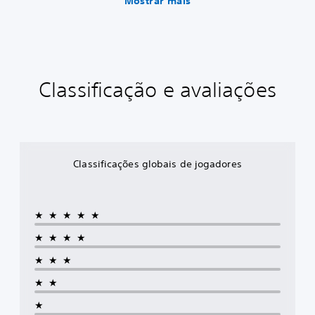
Mostrar mais
Classificação e avaliações
Classificações globais de jogadores
★★★★★
★★★★
★★★
★★
★