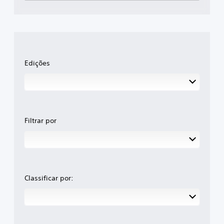
Edições
Filtrar por
Classificar por: