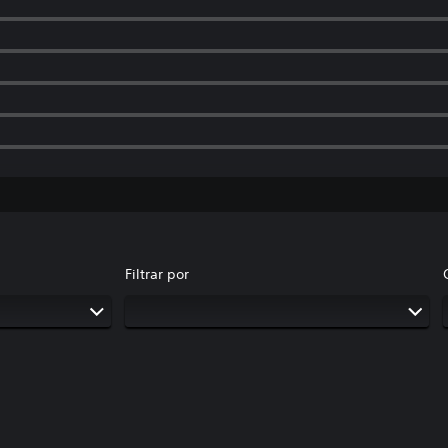
Filtrar por