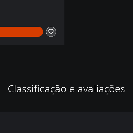
Classificação e avaliações