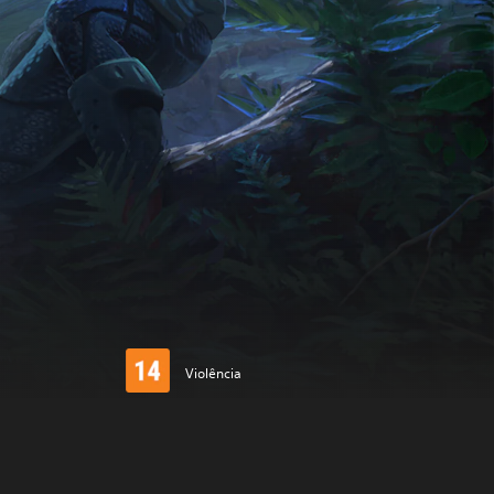
Violência