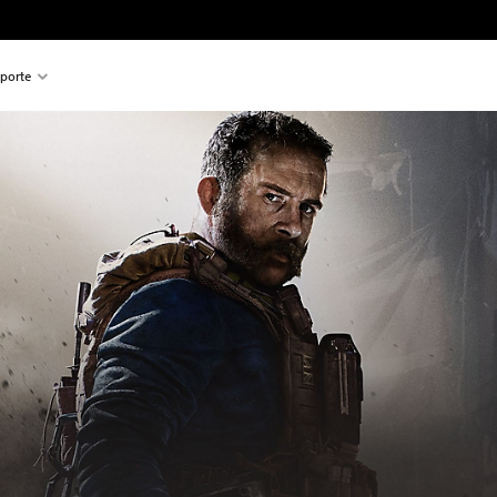
porte