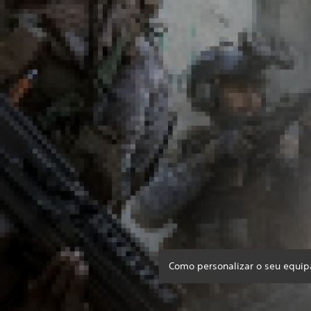
Como personalizar o seu equi