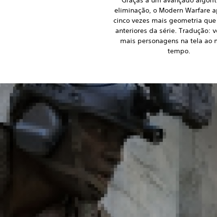
eliminação, o Modern Warfare a
cinco vezes mais geometria que
anteriores da série. Tradução: 
mais personagens na tela ao
tempo.