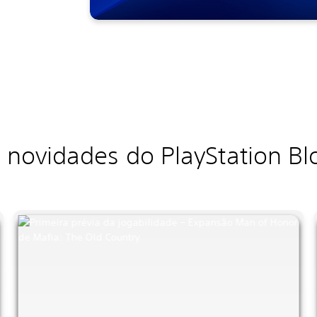
 novidades do PlayStation B