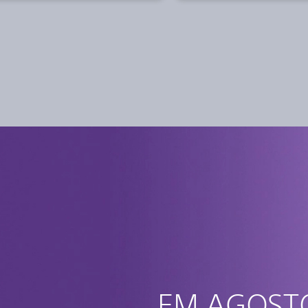
EM AGOST