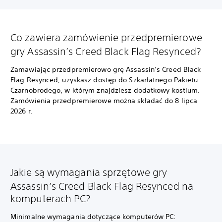
Co zawiera zamówienie przedpremierowe
gry Assassin’s Creed Black Flag Resynced?
Zamawiając przedpremierowo grę Assassin’s Creed Black
Flag Resynced, uzyskasz dostęp do Szkarłatnego Pakietu
Czarnobrodego, w którym znajdziesz dodatkowy kostium.
Zamówienia przedpremierowe można składać do 8 lipca
2026 r.
Jakie są wymagania sprzętowe gry
Assassin’s Creed Black Flag Resynced na
komputerach PC?
Minimalne wymagania dotyczące komputerów PC: