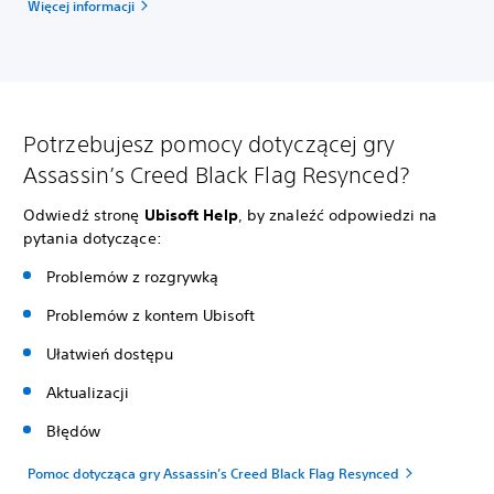
Więcej informacji
Potrzebujesz pomocy dotyczącej gry
Assassin’s Creed Black Flag Resynced?
Odwiedź stronę
Ubisoft Help
, by znaleźć odpowiedzi na
pytania dotyczące:
Problemów z rozgrywką
Problemów z kontem Ubisoft
Ułatwień dostępu
Aktualizacji
Błędów
Pomoc dotycząca gry Assassin’s Creed Black Flag Resynced