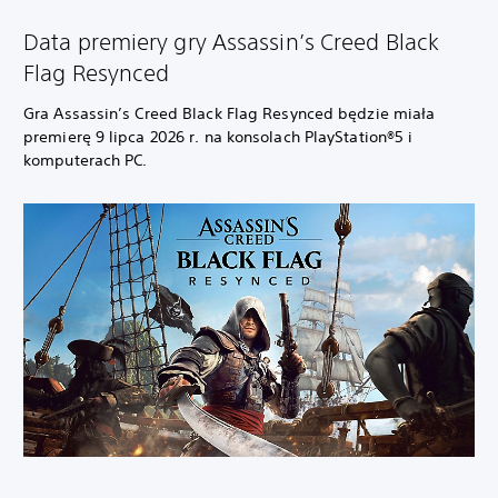
Data premiery gry Assassin’s Creed Black
Flag Resynced
Gra Assassin’s Creed Black Flag Resynced będzie miała
premierę 9 lipca 2026 r. na konsolach PlayStation®5 i
komputerach PC.