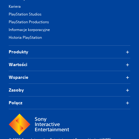
Kariera
PlayStation Studios
PlayStation Productions
Informacje korporacyjne
Historia PlayStation
Produkty
Wartości
Wsparcie
Zasoby
Połącz