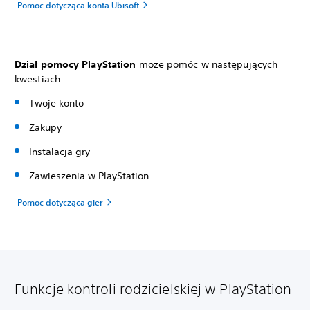
Pomoc dotycząca konta Ubisoft
Dział pomocy PlayStation
może pomóc w następujących
kwestiach:
Twoje konto
Zakupy
Instalacja gry
Zawieszenia w PlayStation
Pomoc dotycząca gier
Funkcje kontroli rodzicielskiej w PlayStation