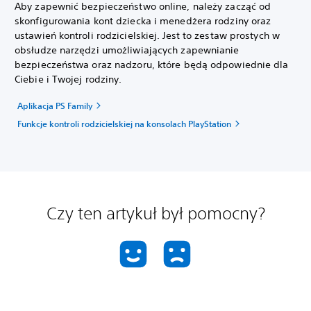
Aby zapewnić bezpieczeństwo online, należy zacząć od
skonfigurowania kont dziecka i menedżera rodziny oraz
ustawień kontroli rodzicielskiej. Jest to zestaw prostych w
obsłudze narzędzi umożliwiających zapewnianie
bezpieczeństwa oraz nadzoru, które będą odpowiednie dla
Ciebie i Twojej rodziny.
Aplikacja PS Family
Funkcje kontroli rodzicielskiej na konsolach PlayStation
Czy ten artykuł był pomocny?