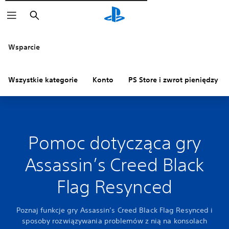
Wyszukaj
Wsparcie
Wszystkie kategorie
Konto
PS Store i zwrot pieniędzy
Pomoc dotycząca gry
Assassin’s Creed Black
Flag Resynced
Poznaj funkcje gry Assassin’s Creed Black Flag Resynced i
sposoby rozwiązywania problemów z nią na konsolach