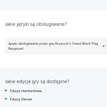
Jakie języki są obsługiwane?
Języki obsługiwane przez grę Assassin’s Creed Black Flag
Resynced
Jakie edycje gry są dostępne?
Edycja standardowa
Edycja Deluxe