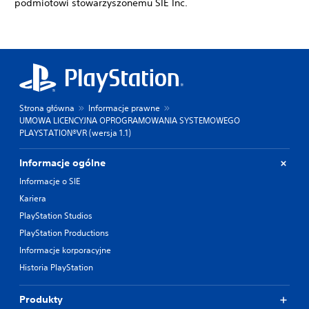
podmiotowi stowarzyszonemu SIE Inc.
Strona główna
Informacje prawne
UMOWA LICENCYJNA OPROGRAMOWANIA SYSTEMOWEGO
PLAYSTATION®VR (wersja 1.1)
Informacje ogólne
Informacje o SIE
Kariera
PlayStation Studios
PlayStation Productions
Informacje korporacyjne
Historia PlayStation
Produkty