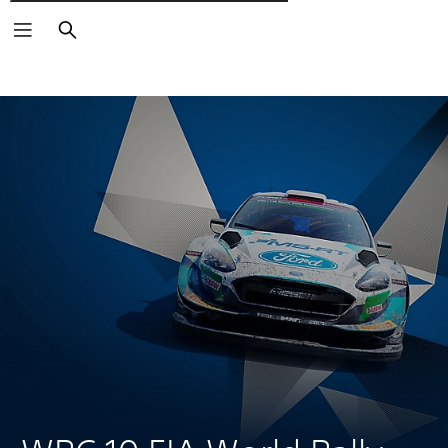
Wyszukaj