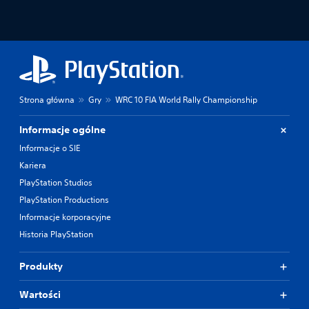
Strona główna
Gry
WRC 10 FIA World Rally Championship
Informacje ogólne
Informacje o SIE
Kariera
PlayStation Studios
PlayStation Productions
Informacje korporacyjne
Historia PlayStation
Produkty
Wartości