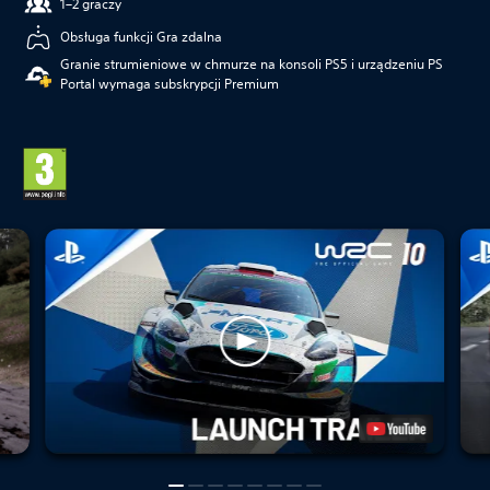
1–2 graczy
Obsługa funkcji Gra zdalna
Granie strumieniowe w chmurze na konsoli PS5 i urządzeniu PS
Portal wymaga subskrypcji Premium