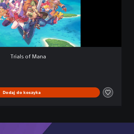
Trials of Mana
Dodaj do koszyka