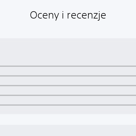
Oceny i recenzje