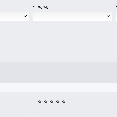
Filtruj wg