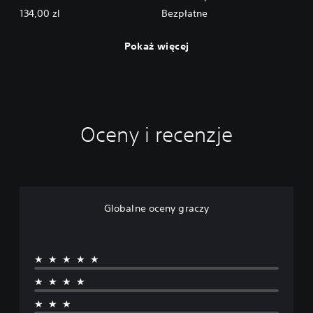
134,00 zl
Bezpłatne
Pokaż więcej
Oceny i recenzje
Globalne oceny graczy
★★★★★
★★★★
★★★