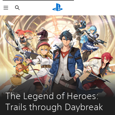
Wyszukaj
The Legend of Heroes: 
Trails through Daybreak