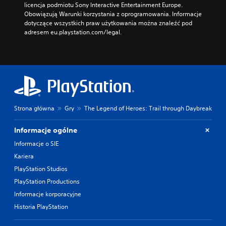
licencja podmiotu Sony Interactive Entertainment Europe. 
Obowiązują Warunki korzystania z oprogramowania. Informacje 
dotyczące wszystkich praw użytkowania można znaleźć pod 
adresem eu.playstation.com/legal.
Strona główna
Gry
The Legend of Heroes: Trail through Daybreak
Informacje ogólne
Informacje o SIE
Kariera
PlayStation Studios
PlayStation Productions
Informacje korporacyjne
Historia PlayStation