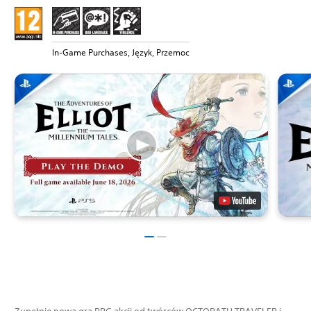
In-Game Purchases, Język, Przemoc