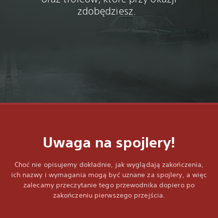
zdobędziesz.
Uwaga na spojlery!
Choć nie opisujemy dokładnie, jak wyglądają zakończenia,
ich nazwy i wymagania mogą być uznane za spojlery, a więc
zalecamy przeczytanie tego przewodnika dopiero po
zakończeniu pierwszego przejścia.