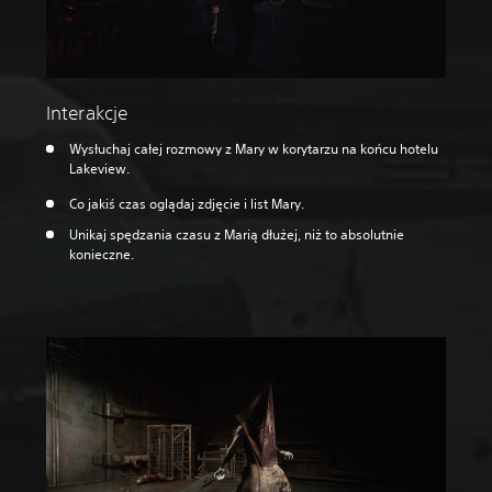
Interakcje
Wysłuchaj całej rozmowy z Mary w korytarzu na końcu hotelu
Lakeview.
Co jakiś czas oglądaj zdjęcie i list Mary.
Unikaj spędzania czasu z Marią dłużej, niż to absolutnie
konieczne.