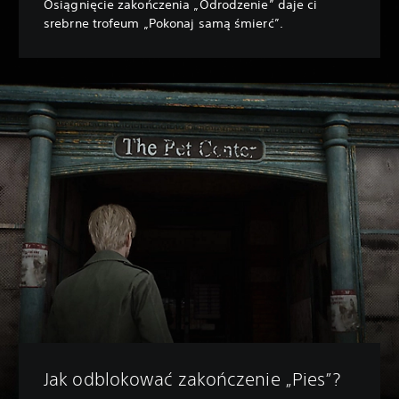
Osiągnięcie zakończenia „Odrodzenie” daje ci
srebrne trofeum „Pokonaj samą śmierć”.
Jak odblokować zakończenie „Pies”?