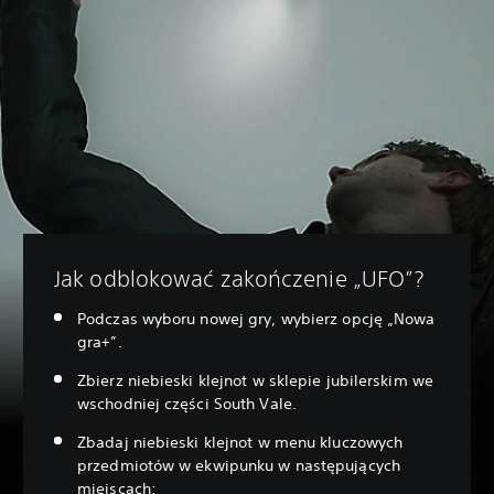
Jak odblokować zakończenie „UFO”?
Podczas wyboru nowej gry, wybierz opcję „Nowa
gra+”.
Zbierz niebieski klejnot w sklepie jubilerskim we
wschodniej części South Vale.
Zbadaj niebieski klejnot w menu kluczowych
przedmiotów w ekwipunku w następujących
miejscach: