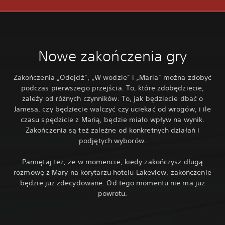
Nowe zakończenia gry
Zakończenia „Odejdź”, „W wodzie” i „Maria” można zdobyć
podczas pierwszego przejścia. To, które zdobędziecie,
zależy od różnych czynników. To, jak będziecie dbać o
Jamesa, czy będziecie walczyć czy uciekać od wrogów, i ile
czasu spędzicie z Marią, będzie miało wpływ na wynik.
Zakończenia są też zależne od konkretnych działań i
podjętych wyborów.
Pamiętaj też, że w momencie, kiedy zakończysz długą
rozmowę z Mary na korytarzu hotelu Lakeview, zakończenie
będzie już zdecydowane. Od tego momentu nie ma już
powrotu.