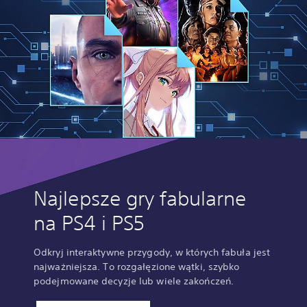
Najlepsze gry fabularne
na PS4 i PS5
Odkryj interaktywne przygody, w których fabuła jest
najważniejsza. To rozgałęzione wątki, szybko
podejmowane decyzje lub wiele zakończeń.