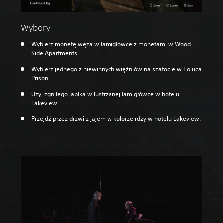
Wybory
Wybierz monetę węża w łamigłówce z monetami w Wood
Side Apartments.
Wybierz jednego z niewinnych więźniów na szafocie w Toluca
Prison.
Użyj zgniłego jabłka w lustrzanej łamigłówce w hotelu
Lakeview.
Przejdź przez drzwi z jajem w kolorze rdzy w hotelu Lakeview.