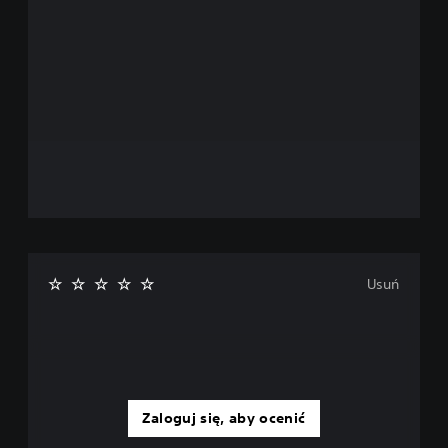
Usuń
Zaloguj się, aby ocenić