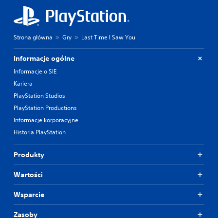
Strona główna
Gry
Last Time I Saw You
Informacje ogólne
Informacje o SIE
Kariera
PlayStation Studios
PlayStation Productions
Informacje korporacyjne
Historia PlayStation
Produkty
Wartości
Wsparcie
Zasoby