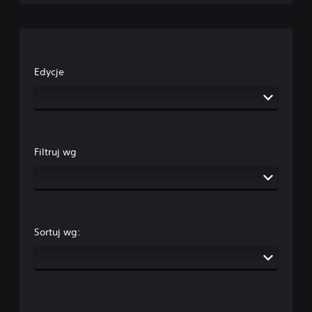
Edycje
Filtruj wg
Sortuj wg: