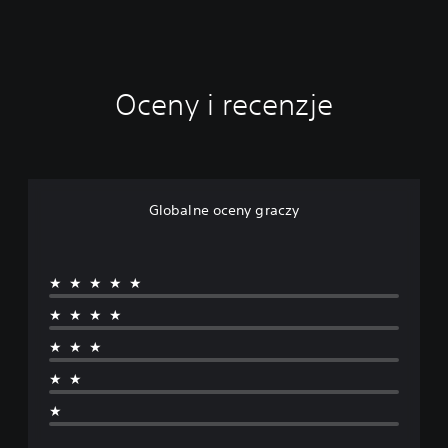
Oceny i recenzje
Globalne oceny graczy
★★★★★
★★★★
★★★
★★
★