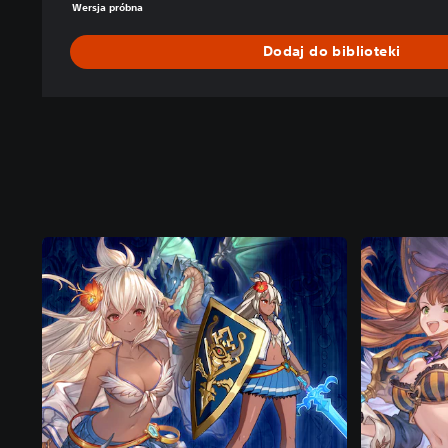
Wersja próbna
Dodaj do biblioteki