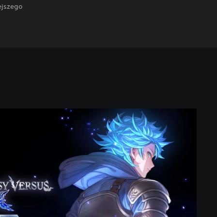
ejszego