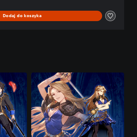
Dodaj do koszyka