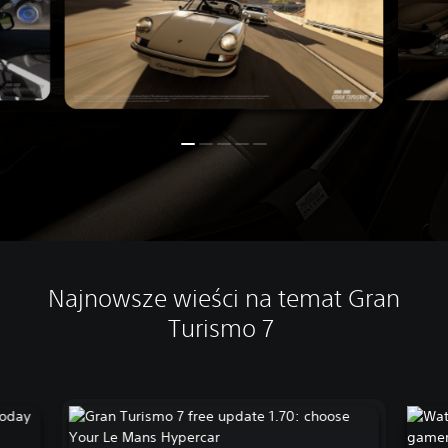
Najnowsze wieści na temat Gran
Turismo 7