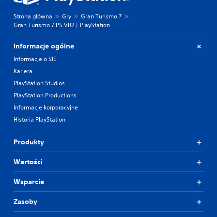
Strona główna
Gry
Gran Turismo 7
Gran Turismo 7 PS VR2 | PlayStation
Informacje ogólne
Informacje o SIE
Kariera
PlayStation Studios
PlayStation Productions
Informacje korporacyjne
Historia PlayStation
Produkty
Wartości
Wsparcie
Zasoby