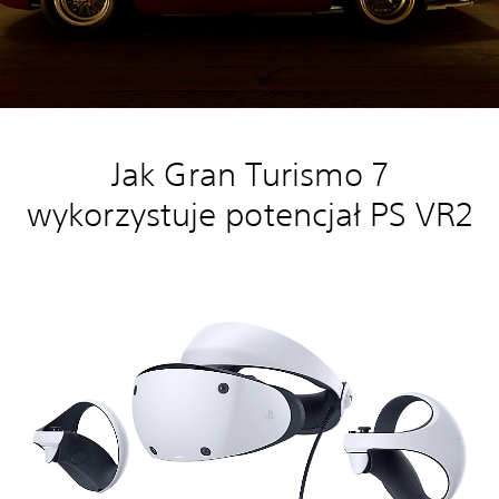
Jak Gran Turismo 7
wykorzystuje potencjał PS VR2