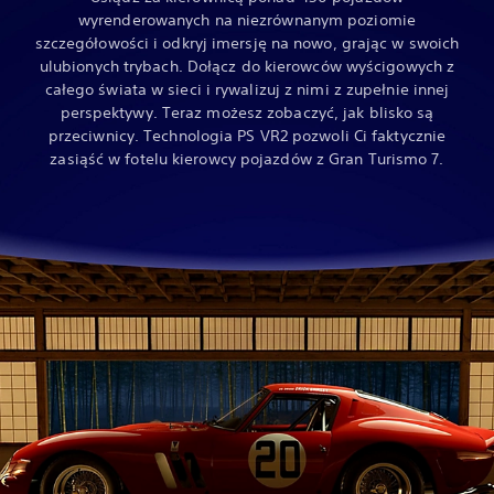
wyrenderowanych na niezrównanym poziomie
szczegółowości i odkryj imersję na nowo, grając w swoich
ulubionych trybach. Dołącz do kierowców wyścigowych z
całego świata w sieci i rywalizuj z nimi z zupełnie innej
perspektywy. Teraz możesz zobaczyć, jak blisko są
przeciwnicy. Technologia PS VR2 pozwoli Ci faktycznie
zasiąść w fotelu kierowcy pojazdów z Gran Turismo 7.