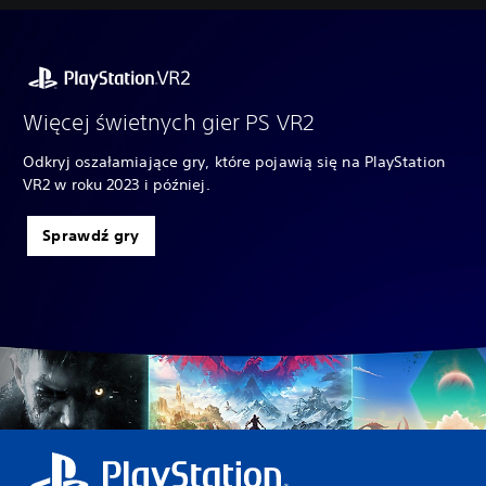
Więcej świetnych gier PS VR2
Odkryj oszałamiające gry, które pojawią się na PlayStation
VR2 w roku 2023 i później.
Sprawdź gry