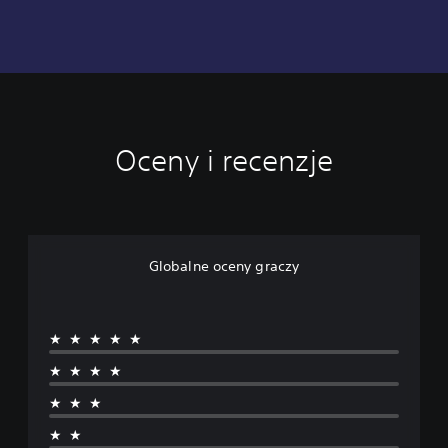
Oceny i recenzje
Globalne oceny graczy
★★★★★
★★★★
★★★
★★