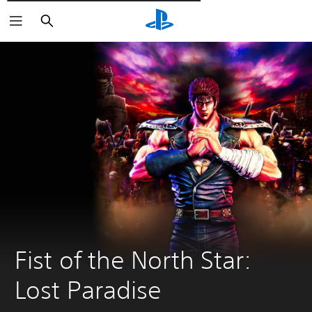
Wyszukaj
Fist of the North Star: 
Lost Paradise