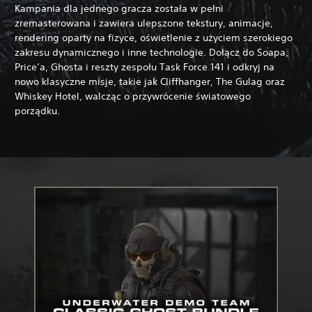
Kampania dla jednego gracza została w pełni
zremasterowana i zawiera ulepszone tekstury, animacje,
rendering oparty na fizyce, oświetlenie z użyciem szerokiego
zakresu dynamicznego i inne technologie. Dołącz do Soapa,
Price’a, Ghosta i reszty zespołu Task Force 141 i odkryj na
nowo klasyczne misje, takie jak Cliffhanger, The Gulag oraz
Whiskey Hotel, walcząc o przywrócenie światowego
porządku.