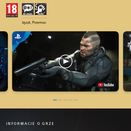
Język, Przemoc
INFORMACJE O GRZE