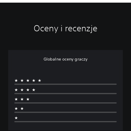
Oceny i recenzje
Globalne oceny graczy
★★★★★
★★★★
★★★
★★
★