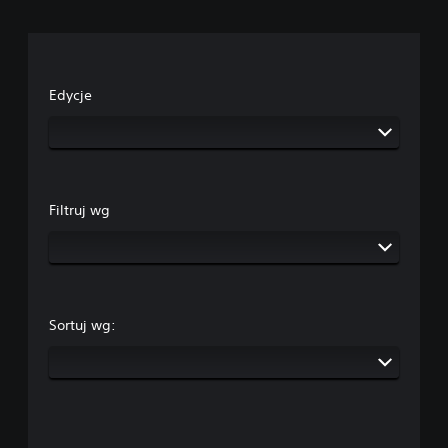
Edycje
Filtruj wg
Sortuj wg: