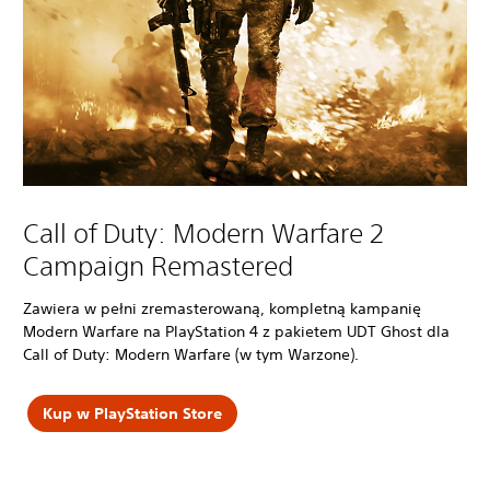
Call of Duty: Modern Warfare 2
Campaign Remastered
Zawiera w pełni zremasterowaną, kompletną kampanię
Modern Warfare na PlayStation 4 z pakietem UDT Ghost dla
Call of Duty: Modern Warfare (w tym Warzone).
Kup w PlayStation Store