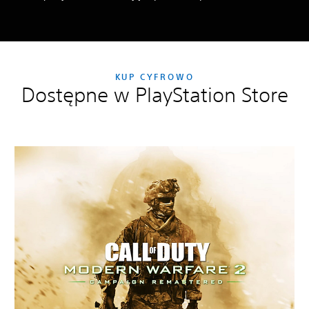
KUP CYFROWO
Dostępne w PlayStation Store