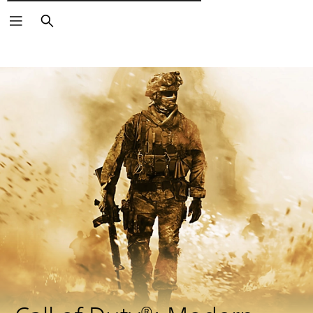
Wyszukaj