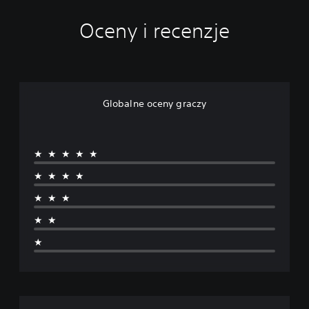
Oceny i recenzje
Globalne oceny graczy
★★★★★
★★★★
★★★
★★
★