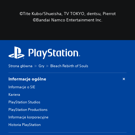
©Tite Kubo/Shueisha, TV TOKYO, dentsu, Pierrot
©Bandai Namco Entertainment Inc.
Strona główna
Gry
Bleach Rebirth of Souls
Informacje ogólne
Informacje o SIE
Kariera
PlayStation Studios
PlayStation Productions
Informacje korporacyjne
Historia PlayStation