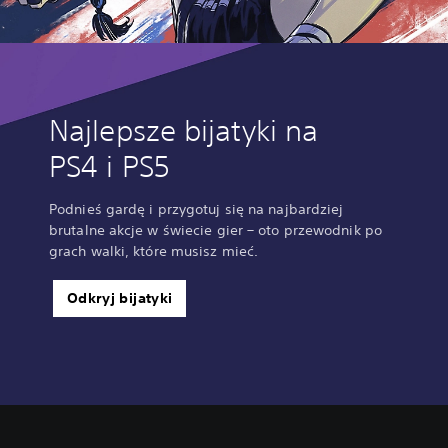
Najlepsze bijatyki na
PS4 i PS5
Podnieś gardę i przygotuj się na najbardziej
brutalne akcje w świecie gier – oto przewodnik po
grach walki, które musisz mieć.
Odkryj bijatyki