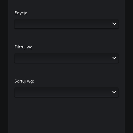
Edycje
Filtruj wg
Sortuj wg: