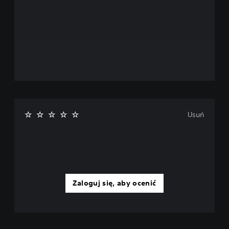
Usuń
Zaloguj się, aby ocenić