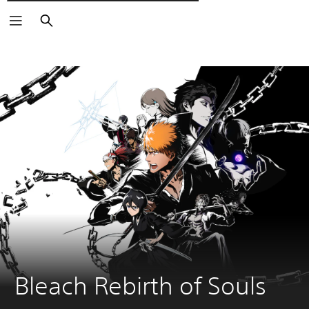
Wyszukaj
Bleach Rebirth of Souls