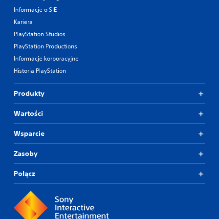
Informacje o SIE
Kariera
PlayStation Studios
PlayStation Productions
Informacje korporacyjne
Historia PlayStation
Produkty
Wartości
Wsparcie
Zasoby
Połącz