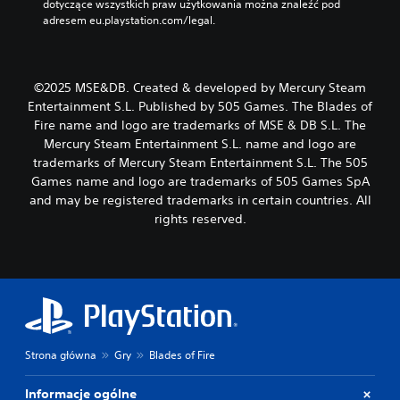
dotyczące wszystkich praw użytkowania można znaleźć pod 
adresem eu.playstation.com/legal.
©2025 MSE&DB. Created & developed by Mercury Steam
Entertainment S.L. Published by 505 Games. The Blades of
Fire name and logo are trademarks of MSE & DB S.L. The
Mercury Steam Entertainment S.L. name and logo are
trademarks of Mercury Steam Entertainment S.L. The 505
Games name and logo are trademarks of 505 Games SpA
and may be registered trademarks in certain countries. All
rights reserved.
Strona główna
Gry
Blades of Fire
Informacje ogólne