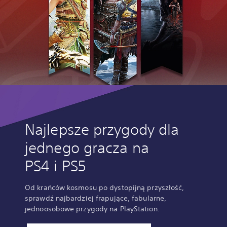
Najlepsze przygody dla
jednego gracza na
PS4 i PS5
Od krańców kosmosu po dystopijną przyszłość,
sprawdź najbardziej frapujące, fabularne,
jednoosobowe przygody na PlayStation.