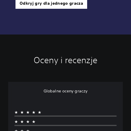
Odkryj gry dla jednego gracza
Oceny i recenzje
Globalne oceny graczy
★★★★★
★★★★