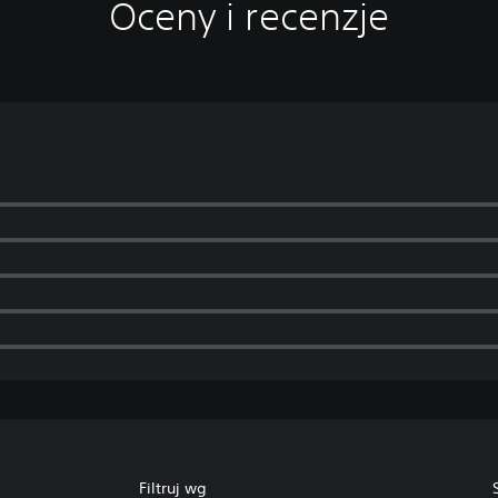
Oceny i recenzje
Filtruj wg