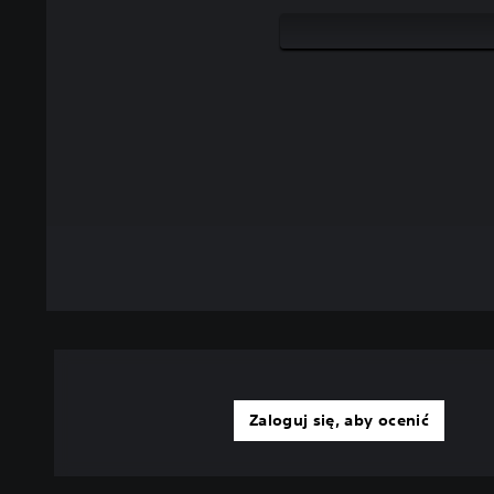
Zaloguj się, aby ocenić