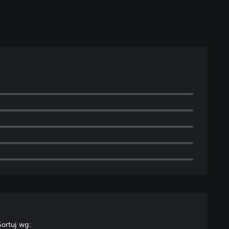
Sortuj wg: