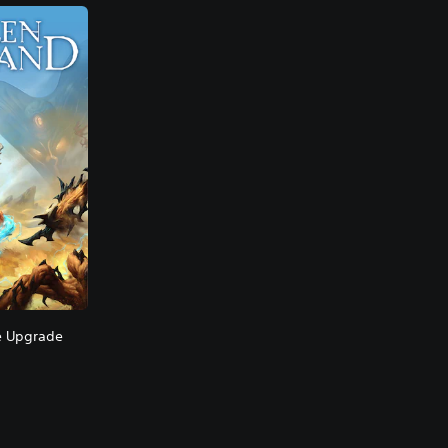
ee Upgrade