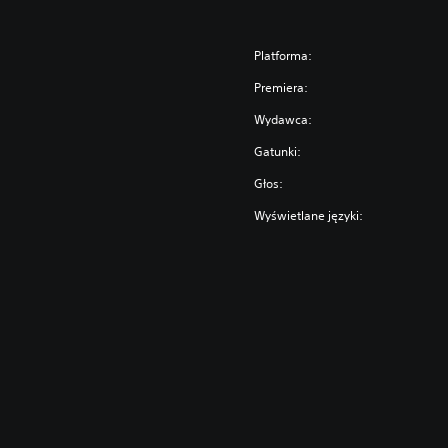
Platforma:
Premiera:
Wydawca:
Gatunki:
Głos:
Wyświetlane języki: