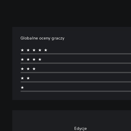
Globalne oceny graczy
★★★★★
★★★★
★★★
★★
★
Edycje