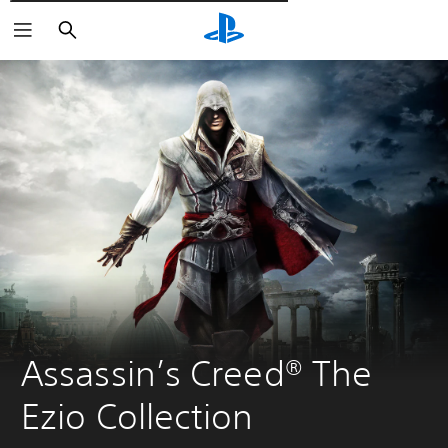
Wyszukaj
Assassin’s Creed® The 
Ezio Collection