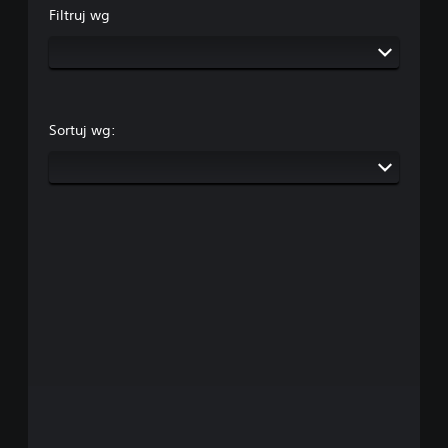
Filtruj wg
Sortuj wg: