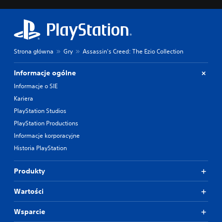
Strona główna
Gry
Assassin's Creed: The Ezio Collection
Informacje ogólne
Informacje o SIE
Kariera
PlayStation Studios
PlayStation Productions
Informacje korporacyjne
Historia PlayStation
Produkty
Wartości
Wsparcie