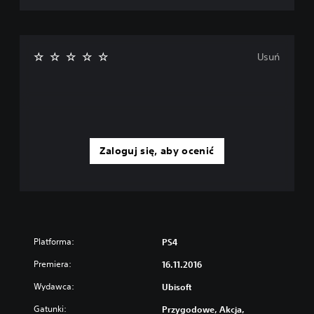
Usuń
Zaloguj się, aby ocenić
Platforma:
PS4
Premiera:
16.11.2016
Wydawca:
Ubisoft
Gatunki:
Przygodowe, Akcja,