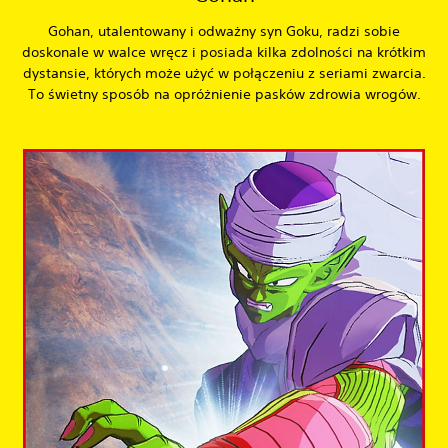
Gohan, utalentowany i odważny syn Goku, radzi sobie
doskonale w walce wręcz i posiada kilka zdolności na krótkim
dystansie, których może użyć w połączeniu z seriami zwarcia.
To świetny sposób na opróżnienie pasków zdrowia wrogów.