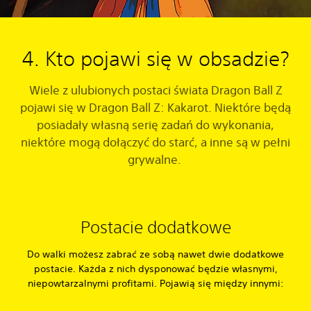
4. Kto pojawi się w obsadzie?
Wiele z ulubionych postaci świata Dragon Ball Z
pojawi się w Dragon Ball Z: Kakarot. Niektóre będą
posiadały własną serię zadań do wykonania,
niektóre mogą dołączyć do starć, a inne są w pełni
grywalne.
Postacie dodatkowe
Do walki możesz zabrać ze sobą nawet dwie dodatkowe
postacie. Każda z nich dysponować będzie własnymi,
niepowtarzalnymi profitami. Pojawią się między innymi: