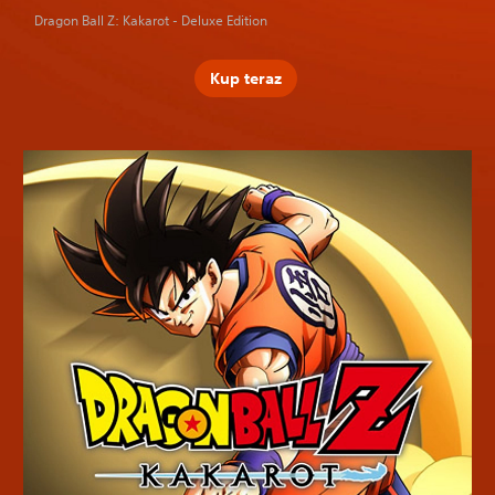
Dragon Ball Z: Kakarot - Deluxe Edition
Kup teraz