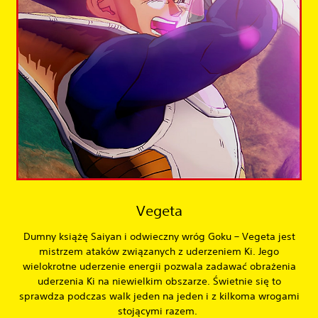
Vegeta
Dumny książę Saiyan i odwieczny wróg Goku – Vegeta jest
mistrzem ataków związanych z uderzeniem Ki. Jego
wielokrotne uderzenie energii pozwala zadawać obrażenia
uderzenia Ki na niewielkim obszarze. Świetnie się to
sprawdza podczas walk jeden na jeden i z kilkoma wrogami
stojącymi razem.