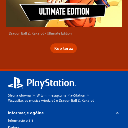
Dragon Ball Z: Kakarot - Ultimate Edition
Kup teraz
Strona główna
W tym miesiącu na PlayStation
Wszystko, co musisz wiedzieć o Dragon Ball Z: Kakarot
Informacje ogólne
Informacje o SIE
Kariera