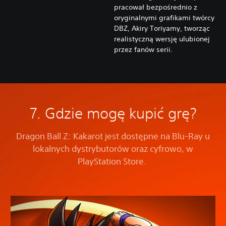
pracował bezpośrednio z
oryginalnymi grafikami twórcy
DBZ, Akiry Toriyamy, tworząc
realistyczną wersję ulubionej
przez fanów serii.
7. Gdzie mogę kupić grę?
Dragon Ball Z: Kakarot jest dostępne na Blu-Ray u
lokalnych dystrybutorów oraz cyfrowo, w
PlayStation Store.