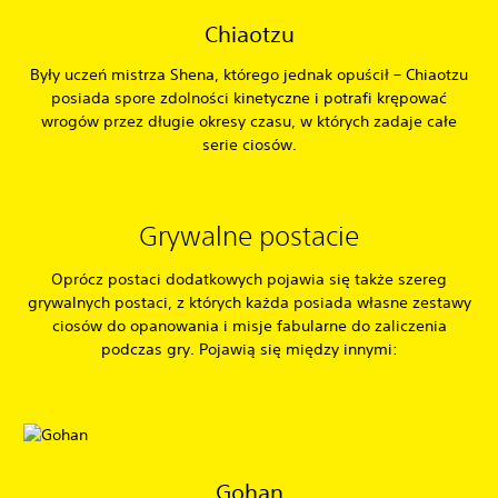
Chiaotzu
Były uczeń mistrza Shena, którego jednak opuścił – Chiaotzu
posiada spore zdolności kinetyczne i potrafi krępować
wrogów przez długie okresy czasu, w których zadaje całe
serie ciosów.
Grywalne postacie
Oprócz postaci dodatkowych pojawia się także szereg
grywalnych postaci, z których każda posiada własne zestawy
ciosów do opanowania i misje fabularne do zaliczenia
podczas gry. Pojawią się między innymi:
Gohan