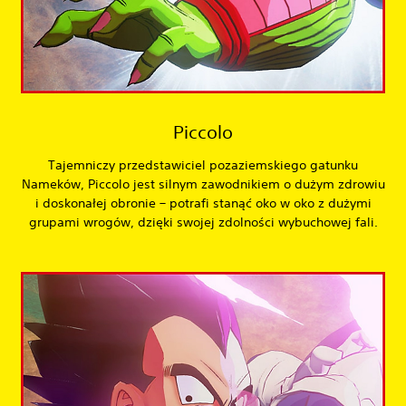
Piccolo
Tajemniczy przedstawiciel pozaziemskiego gatunku
Nameków, Piccolo jest silnym zawodnikiem o dużym zdrowiu
i doskonałej obronie – potrafi stanąć oko w oko z dużymi
grupami wrogów, dzięki swojej zdolności wybuchowej fali.