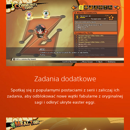
Zadania dodatkowe
Spotkaj się z popularnymi postaciami z serii i zaliczaj ich
zadania, aby odblokować nowe wątki fabularne z oryginalnej
sagi i odkryć ukryte easter eggi.