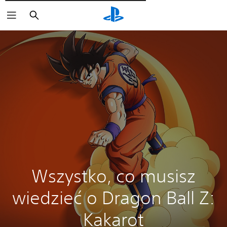
Wyszukaj
Wszystko, co musisz
wiedzieć o Dragon Ball Z:
Kakarot