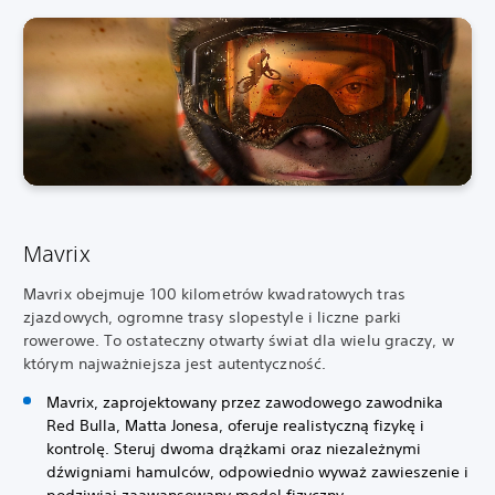
Mavrix
Mavrix obejmuje 100 kilometrów kwadratowych tras
zjazdowych, ogromne trasy slopestyle i liczne parki
rowerowe. To ostateczny otwarty świat dla wielu graczy, w
którym najważniejsza jest autentyczność.
Mavrix, zaprojektowany przez zawodowego zawodnika
Red Bulla, Matta Jonesa, oferuje realistyczną fizykę i
kontrolę. Steruj dwoma drążkami oraz niezależnymi
dźwigniami hamulców, odpowiednio wyważ zawieszenie i