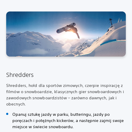
Shredders
Shredders, hołd dla sportów zimowych, czerpie inspirację z
filmów o snowboardzie, klasycznych gier snowboardowych i
zawodowych snowboardzistów – zarówno dawnych, jak i
obecnych.
Opanuj sztukę jazdy w parku, butteringu, jazdy po
poręczach i potężnych kickerów, a następnie zajmij swoje
miejsce w świecie snowboardu.