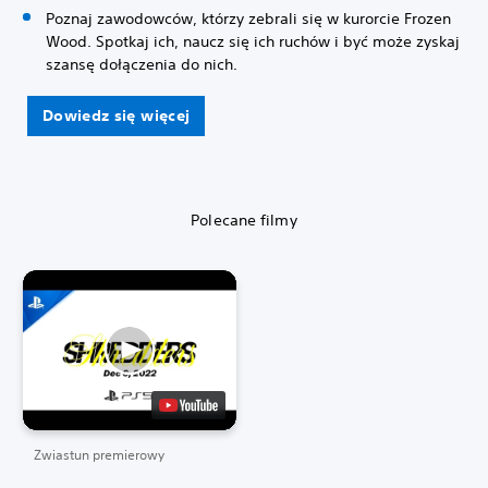
Poznaj zawodowców, którzy zebrali się w kurorcie Frozen
Wood. Spotkaj ich, naucz się ich ruchów i być może zyskaj
szansę dołączenia do nich.
Dowiedz się więcej
Polecane filmy
Zwiastun premierowy