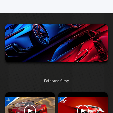
Polecane filmy