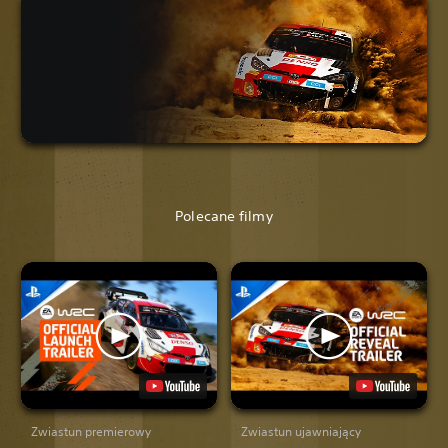
Polecane filmy
Zwiastun premierowy
Zwiastun ujawniający