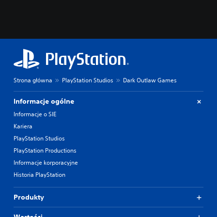
Strona główna
PlayStation Studios
Dark Outlaw Games
Informacje ogólne
Informacje o SIE
Kariera
PlayStation Studios
PlayStation Productions
Informacje korporacyjne
Historia PlayStation
Produkty