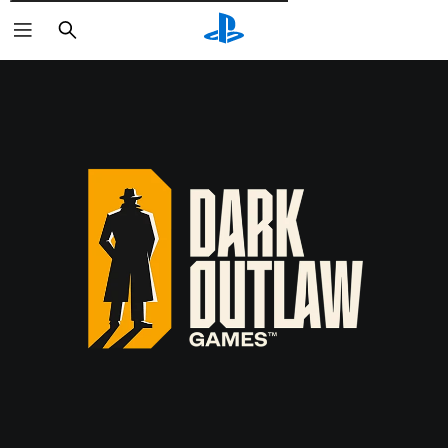
Wyszukaj