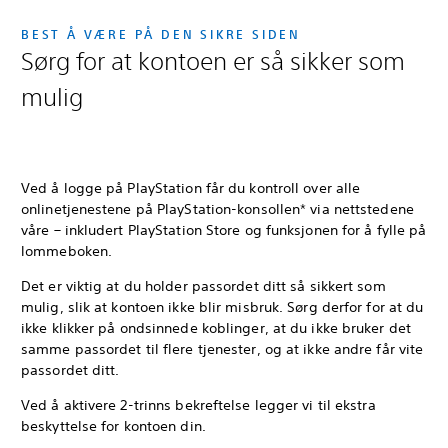
BEST Å VÆRE PÅ DEN SIKRE SIDEN
Sørg for at kontoen er så sikker som
mulig
Ved å logge på PlayStation får du kontroll over alle
onlinetjenestene på PlayStation-konsollen* via nettstedene
våre – inkludert PlayStation Store og funksjonen for å fylle på
lommeboken.
Det er viktig at du holder passordet ditt så sikkert som
mulig, slik at kontoen ikke blir misbruk. Sørg derfor for at du
ikke klikker på ondsinnede koblinger, at du ikke bruker det
samme passordet til flere tjenester, og at ikke andre får vite
passordet ditt.
Ved å aktivere 2-trinns bekreftelse legger vi til ekstra
beskyttelse for kontoen din.