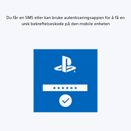
Du får en SMS eller kan bruke autentiseringsappen for å få en
unik bekreftelseskode på den mobile enheten