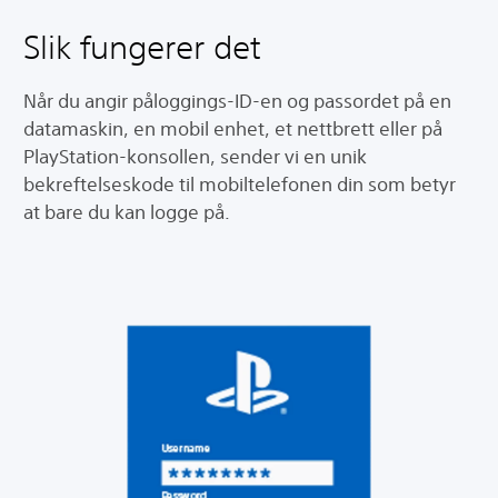
Slik fungerer det
Når du angir påloggings-ID-en og passordet på en
datamaskin, en mobil enhet, et nettbrett eller på
PlayStation-konsollen, sender vi en unik
bekreftelseskode til mobiltelefonen din som betyr
at bare du kan logge på.