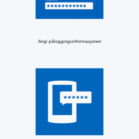
Angi påloggingsinformasjonen