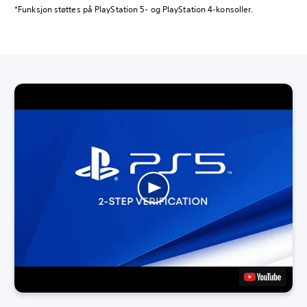
*Funksjon støttes på PlayStation 5- og PlayStation 4-konsoller.