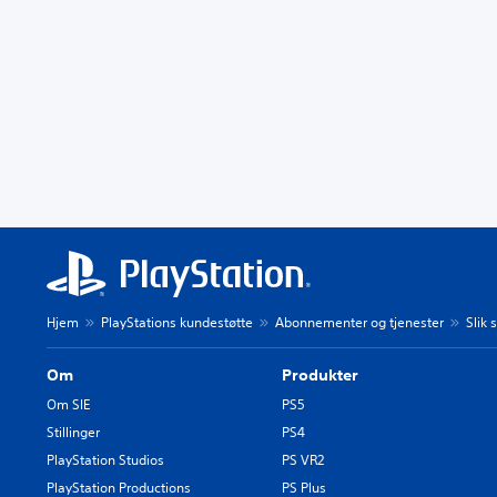
Hjem
PlayStations kundestøtte
Abonnementer og tjenester
Slik
Om
Produkter
Om SIE
PS5
Stillinger
PS4
PlayStation Studios
PS VR2
PlayStation Productions
PS Plus