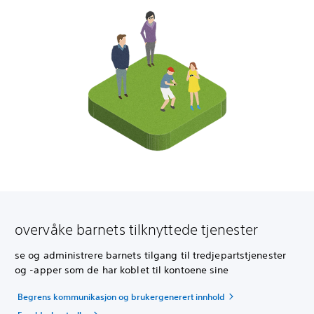
overvåke barnets tilknyttede tjenester
se og administrere barnets tilgang til tredjepartstjenester
og -apper som de har koblet til kontoene sine
Begrens kommunikasjon og brukergenerert innhold