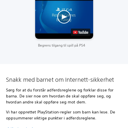
Begrens tilgang til spill på PS4
Snakk med barnet om Internett-sikkerhet
Sørg for at du forstår adferdsreglene og forklar disse for
barna. De sier noe om hvordan de skal oppføre seg, og
hvordan andre skal oppføre seg mot dem.
Vi har opprettet PlayStation-regler som barn kan lese. De
oppsummerer viktige punkter i adferdsreglene.