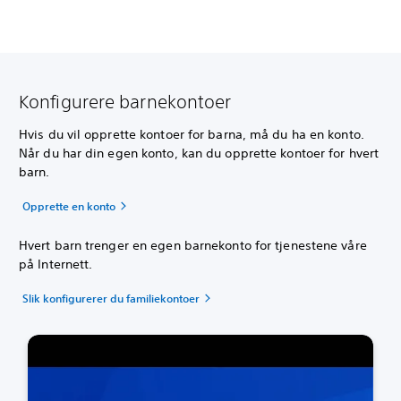
Konfigurere barnekontoer
Hvis du vil opprette kontoer for barna, må du ha en konto.
Når du har din egen konto, kan du opprette kontoer for hvert
barn.
Opprette en konto
Hvert barn trenger en egen barnekonto for tjenestene våre
på Internett.
Slik konfigurerer du familiekontoer