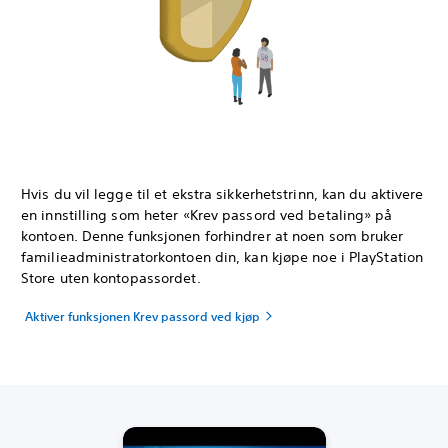
Hvis du vil legge til et ekstra sikkerhetstrinn, kan du aktivere
en innstilling som heter «Krev passord ved betaling» på
kontoen. Denne funksjonen forhindrer at noen som bruker
familieadministratorkontoen din, kan kjøpe noe i PlayStation
Store uten kontopassordet.
Aktiver funksjonen Krev passord ved kjøp