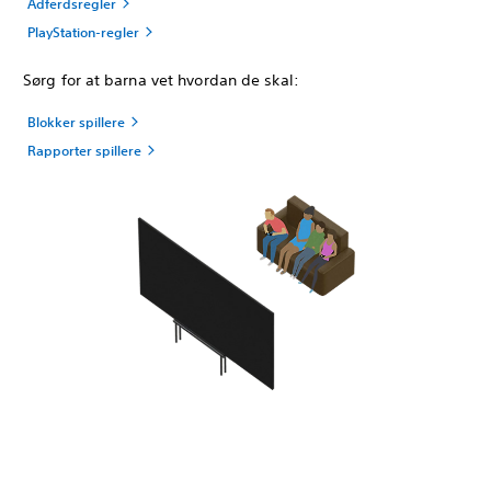
Adferdsregler
PlayStation-regler
Sørg for at barna vet hvordan de skal:
Blokker spillere
Rapporter spillere