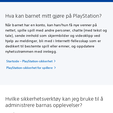
Hva kan barnet mitt gjøre på PlayStation?
Når barnet har en konto, kan han/hun få nye venner på
nettet, spille spill med andre personer, chatte (med tekst og
tale), sende innhold som skjermbilder og videoklipp ved
hjelp av meldinger, bli med i Internett-fellesskap som er
dedikert til bestemte spill eller emner, og oppdatere
nyhetsstrømmen med innlegg.
Startside – PlayStation-sikkerhet
PlayStation-sikkerhet for spillere
Hvilke sikkerhetsverktøy kan jeg bruke til å
administrere barnas opplevelser?