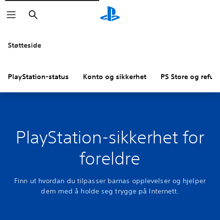
Søk
Støtteside
PlayStation-status
Konto og sikkerhet
PS Store og refus
PlayStation-sikkerhet for
foreldre
Finn ut hvordan du tilpasser barnas opplevelser og hjelper
dem med å holde seg trygge på Internett.