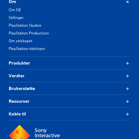
Om
Om SIE
Stillinger
PlayStation Studios
PlayStation Productions
Om selskapet
PlayStation-tidslinjen
Produkter
Verdier
Brukerstøtte
Ressurser
Koble til