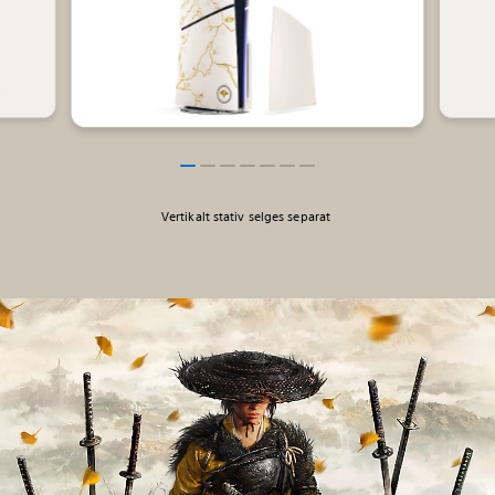
Vertikalt stativ selges separat