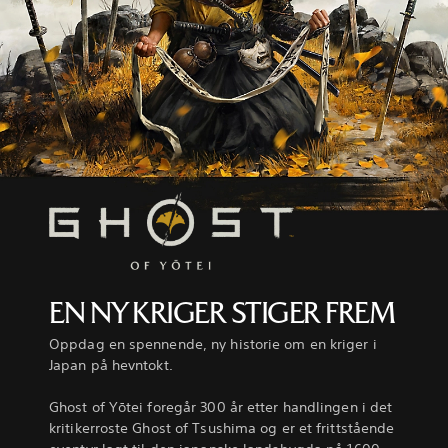
EN NY KRIGER STIGER FREM
Oppdag en spennende, ny historie om en kriger i
Japan på hevntokt.
Ghost of Yōtei foregår 300 år etter handlingen i det
kritikerroste Ghost of Tsushima og er et frittstående