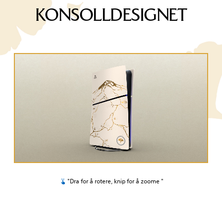
KONSOLLDESIGNET
"Dra for å rotere, knip for å zoome "