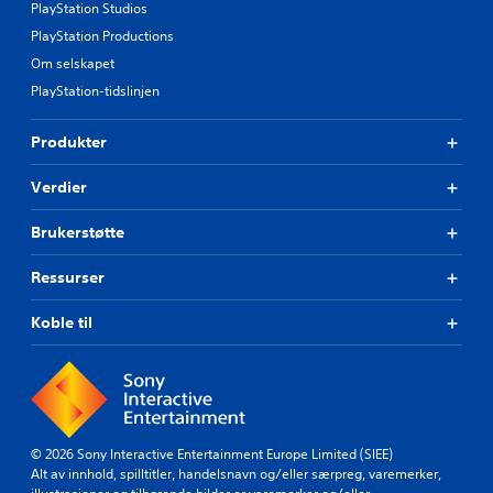
PlayStation Studios
PlayStation Productions
Om selskapet
PlayStation-tidslinjen
Produkter
Verdier
Brukerstøtte
Ressurser
Koble til
© 2026 Sony Interactive Entertainment Europe Limited (SIEE)
Alt av innhold, spilltitler, handelsnavn og/eller særpreg, varemerker,