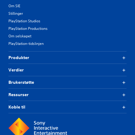
Om SIE
Stillinger
PlayStation Studios
PlayStation Productions
Om selskapet
PlayStation-tidslinjen
Produkter
Verdier
Brukerstøtte
Ressurser
Koble til