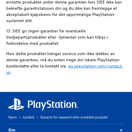
erstatte produktet under denne garantien hvis SIEE ikke kan
bekrefte garantistatusen din og du ikke kan fremlegge et
akseptabelt kjøpsbevis for det opprinnelige PlayStation-
systemet ditt.
13. SIEE gir ingen garantier for eventuelle
tredjepartsprodukter eller -tjenester som kan tilbys i
forbindelse med produktet.
Hvis dette produktet trenger service som ikke dekkes av
denne garantien, må du enten ringe din lokale PlayStation-
kundestøtte eller ta kontakt via
eu.playstation.com/contact-
us
.
Hjem
Juridisk
Garanti for reparert eller erstattet produkt
Om