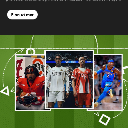
Finn ut mer