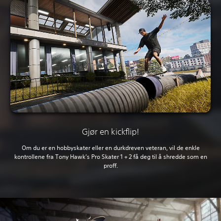
Gjør en kickflip!
Om du er en hobbyskater eller en durkdreven veteran, vil de enkle
kontrollene fra Tony Hawk’s Pro Skater 1 + 2 få deg til å shredde som en
proff.