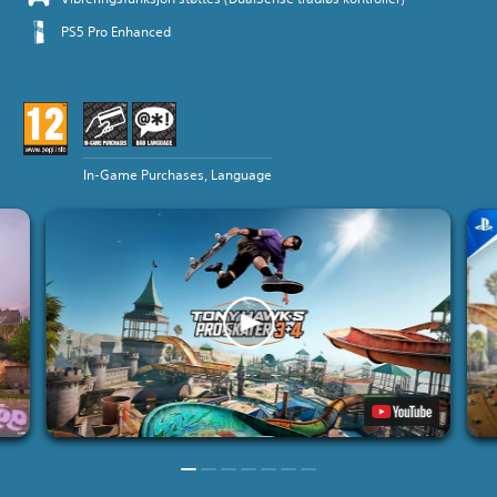
PS5 Pro Enhanced
In-Game Purchases, Language