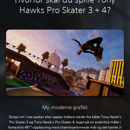
Hawks Pro Skater 3 + 4?
My, moderne grafikk
Dropp inn i nye parker eller opplev tidløse steder fra både Tony Hawk’s
Pro Skater 3 og Tony Hawk’s Pro Skater 4, laget på en autentisk måte i
fantastisk 4K**-oppløsning med strømlinjeformede mål og det kjente 2-