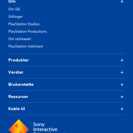
Om
Om SIE
Stillinger
PlayStation Studios
PlayStation Productions
Om selskapet
PlayStation-tidslinjen
Produkter
Verdier
Brukerstøtte
Ressurser
Koble til