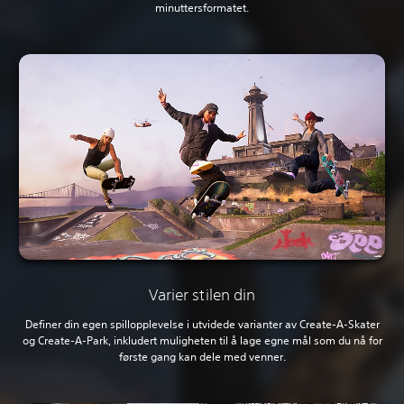
minuttersformatet.
Varier stilen din
Definer din egen spillopplevelse i utvidede varianter av Create-A-Skater
og Create-A-Park, inkludert muligheten til å lage egne mål som du nå for
første gang kan dele med venner.