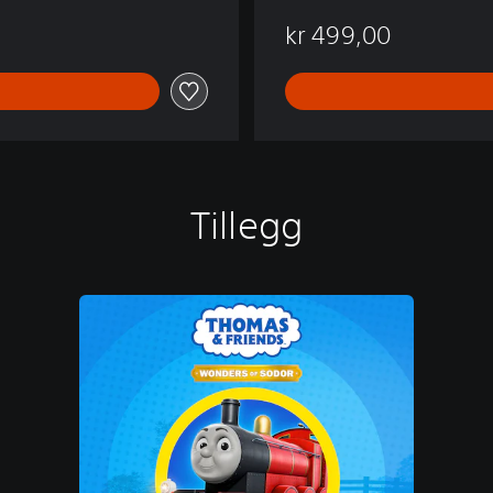
kr 499,00
Tillegg