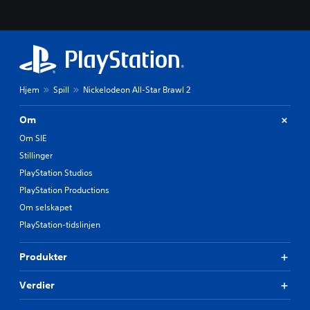
Hjem
Spill
Nickelodeon All-Star Brawl 2
Om
Om SIE
Stillinger
PlayStation Studios
PlayStation Productions
Om selskapet
PlayStation-tidslinjen
Produkter
Verdier