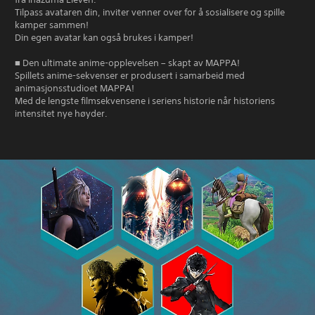
Tilpass avataren din, inviter venner over for å sosialisere og spille
kamper sammen!
Din egen avatar kan også brukes i kamper!
■ Den ultimate anime-opplevelsen – skapt av MAPPA!
Spillets anime-sekvenser er produsert i samarbeid med
animasjonsstudioet MAPPA!
Med de lengste filmsekvensene i seriens historie når historiens
intensitet nye høyder.