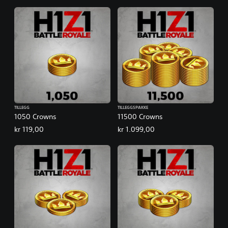
TILLEGG
TILLEGGSPAKKE
1050 Crowns
11500 Crowns
kr 119,00
kr 1.099,00