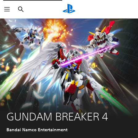
Søk
GUNDAM BREAKER 4
Bandai Namco Entertainment