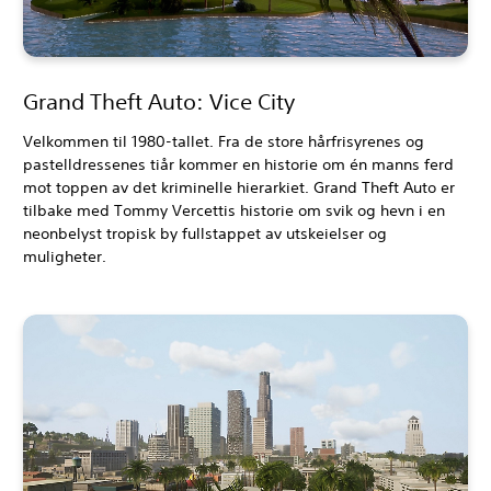
Grand Theft Auto: Vice City
Velkommen til 1980-tallet. Fra de store hårfrisyrenes og
pastelldressenes tiår kommer en historie om én manns ferd
mot toppen av det kriminelle hierarkiet. Grand Theft Auto er
tilbake med Tommy Vercettis historie om svik og hevn i en
neonbelyst tropisk by fullstappet av utskeielser og
muligheter.