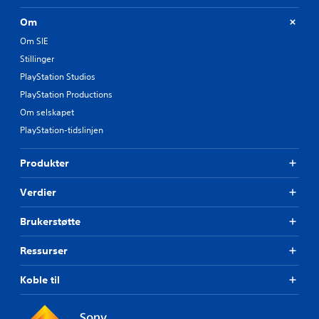
Om
Om SIE
Stillinger
PlayStation Studios
PlayStation Productions
Om selskapet
PlayStation-tidslinjen
Produkter
Verdier
Brukerstøtte
Ressurser
Koble til