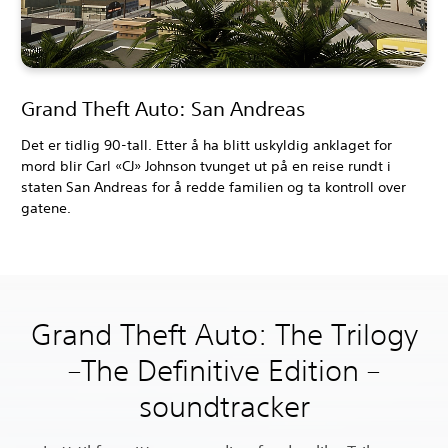
Grand Theft Auto: San Andreas
Det er tidlig 90-tall. Etter å ha blitt uskyldig anklaget for
mord blir Carl «CJ» Johnson tvunget ut på en reise rundt i
staten San Andreas for å redde familien og ta kontroll over
gatene.
Grand Theft Auto: The Trilogy
–The Definitive Edition –
soundtracker