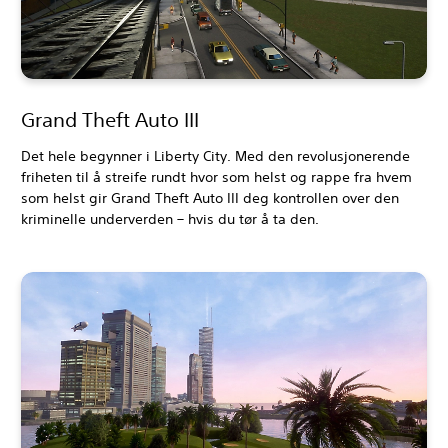
Grand Theft Auto III
Det hele begynner i Liberty City. Med den revolusjonerende
friheten til å streife rundt hvor som helst og rappe fra hvem
som helst gir Grand Theft Auto III deg kontrollen over den
kriminelle underverden – hvis du tør å ta den.