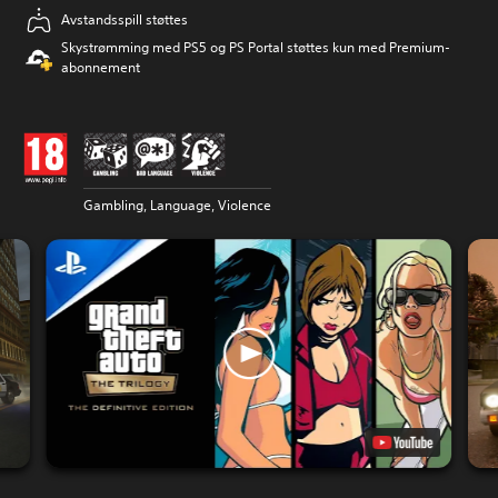
Avstandsspill støttes
Skystrømming med PS5 og PS Portal støttes kun med Premium-
abonnement
Gambling, Language, Violence