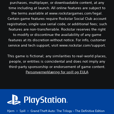
purchases, multiplayer, or downloadable content, at any
time including at launch. All online features are subject to
the terms available at www.rockstargames.com/legal.
Certain game features require Rockstar Social Club account
registration, single-use serial code, or additional fees; such
features are non-transferrable. Rockstar reserves the right
to modify or discontinue the availability of any game
features at its discretion without notice. For info, customer
service and tech support, visit www.rockstar.com/support.
This game is fictional; any similarities to real-world places,
people, or entities is coincidental and does not imply any
third-party sponsorship or endorsement of game content.
Personvernerklæring for spill og EULA
Hjem
Spill
Grand Theft Auto: The Trilogy – The Definitive Edition