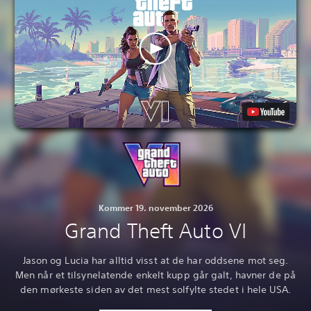
Kommer 19. november 2026
Grand Theft Auto VI
Jason og Lucia har alltid visst at de har oddsene mot seg.
Men når et tilsynelatende enkelt kupp går galt, havner de på
den mørkeste siden av det mest solfylte stedet i hele USA.