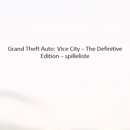
Grand Theft Auto: Vice City – The Definitive
Edition – spilleliste