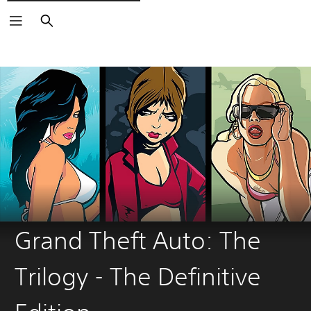
Søk
Grand Theft Auto: The
Trilogy - The Definitive