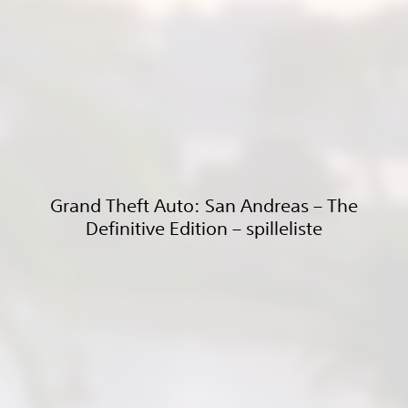
Grand Theft Auto: San Andreas – The
Definitive Edition – spilleliste