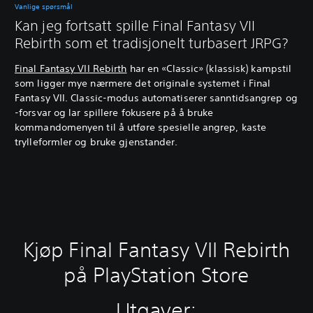
Vanlige spørsmål
Kan jeg fortsatt spille Final Fantasy VII
Rebirth som et tradisjonelt turbasert JRPG?
Final Fantasy VII Rebirth
har en «Classic» (klassisk) kampstil
som ligger mye nærmere det originale systemet i Final
Fantasy VII. Classic-modus automatiserer sanntidsangrep og
-forsvar og lar spillere fokusere på å bruke
kommandomenyen til å utføre spesielle angrep, kaste
trylleformler og bruke gjenstander.
Kjøp Final Fantasy VII Rebirth
på PlayStation Store
Utgaver: