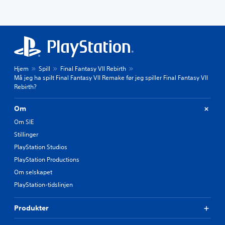
Hjem
Spill
Final Fantasy VII Rebirth
Må jeg ha spilt Final Fantasy VII Remake før jeg spiller Final Fantasy VII
Rebirth?
Om
Om SIE
Stillinger
PlayStation Studios
PlayStation Productions
Om selskapet
PlayStation-tidslinjen
Produkter