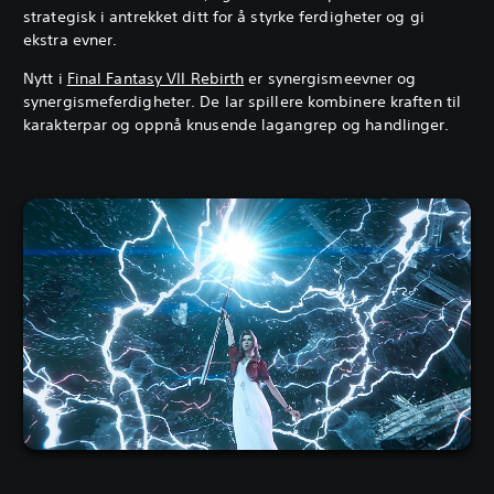
strategisk i antrekket ditt for å styrke ferdigheter og gi
ekstra evner.
Nytt i
Final Fantasy VII Rebirth
er synergismeevner og
synergismeferdigheter. De lar spillere kombinere kraften til
karakterpar og oppnå knusende lagangrep og handlinger.