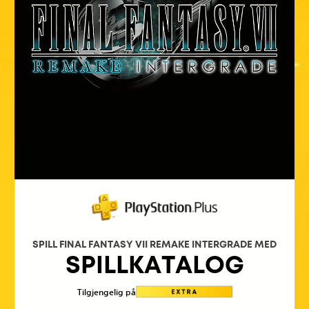
SPILL FINAL FANTASY VII REMAKE INTERGRADE MED
SPILLKATALOG
Tilgjengelig på