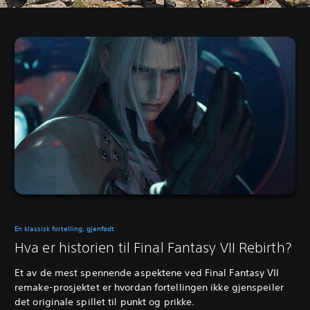
En klassisk fortelling, gjenfødt
Hva er historien til Final Fantasy VII Rebirth?
Et av de mest spennende aspektene ved Final Fantasy VII
remake-prosjektet er hvordan fortellingen ikke gjenspeiler
det originale spillet til punkt og prikke.