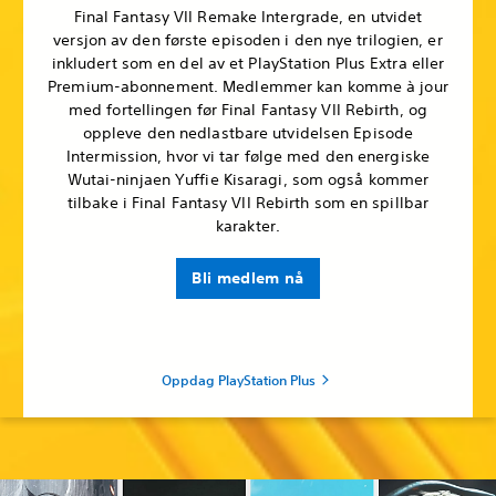
Final Fantasy VII Remake Intergrade, en utvidet
versjon av den første episoden i den nye trilogien, er
inkludert som en del av et PlayStation Plus Extra eller
Premium-abonnement. Medlemmer kan komme à jour
med fortellingen før Final Fantasy VII Rebirth, og
oppleve den nedlastbare utvidelsen Episode
Intermission, hvor vi tar følge med den energiske
Wutai-ninjaen Yuffie Kisaragi, som også kommer
tilbake i Final Fantasy VII Rebirth som en spillbar
karakter.
Bli medlem nå
Oppdag PlayStation Plus