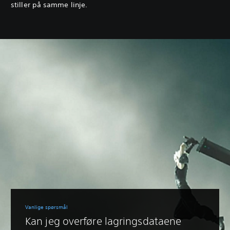
stiller på samme linje.
Vanlige spørsmål
Kan jeg overføre lagringsdataene