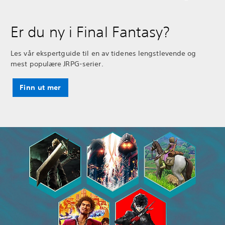
Er du ny i Final Fantasy?
Les vår ekspertguide til en av tidenes lengstlevende og
mest populære JRPG-serier.
Finn ut mer