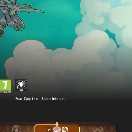
Fear, Kjøp i spill, Users Interact