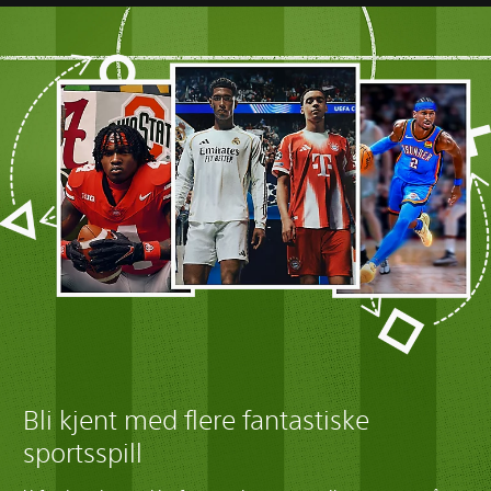
Bli kjent med flere fantastiske
sportsspill