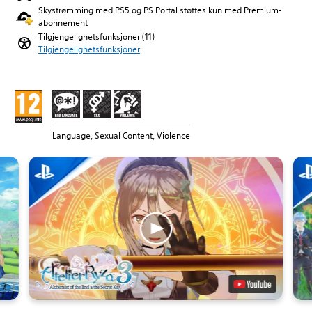
Skystrømming med PS5 og PS Portal støttes kun med Premium-
abonnement
Tilgjengelighetsfunksjoner (11)
Tilgjengelighetsfunksjoner
Language, Sexual Content, Violence