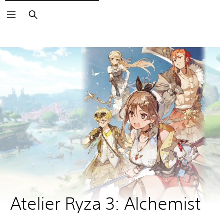
Søk
Atelier Ryza 3: Alchemist