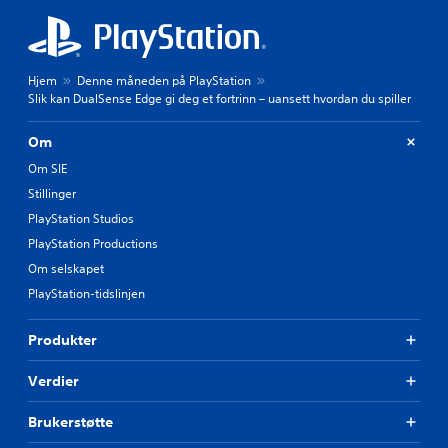
Hjem
Denne måneden på PlayStation
Slik kan DualSense Edge gi deg et fortrinn – uansett hvordan du spiller
Om
Om SIE
Stillinger
PlayStation Studios
PlayStation Productions
Om selskapet
PlayStation-tidslinjen
Produkter
Verdier
Brukerstøtte