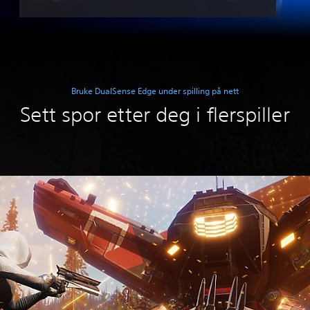
Bruke DualSense Edge under spilling på nett
Sett spor etter deg i flerspiller