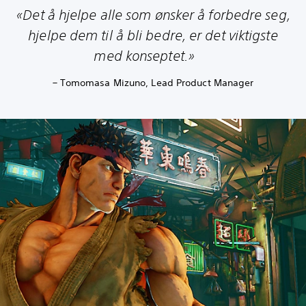
«Det å hjelpe alle som ønsker å forbedre seg,
hjelpe dem til å bli bedre, er det viktigste
med konseptet.»
– Tomomasa Mizuno, Lead Product Manager