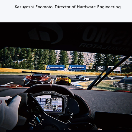
– Kazuyoshi Enomoto, Director of Hardware Engineering