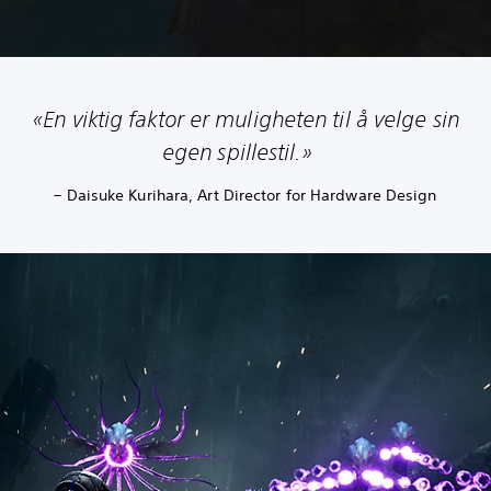
«En viktig faktor er muligheten til å velge sin
egen spillestil.»
– Daisuke Kurihara, Art Director for Hardware Design