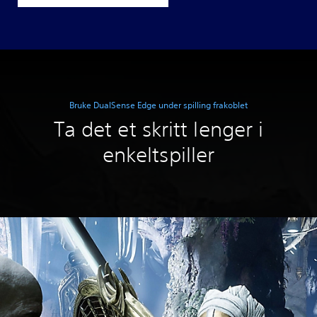
Bruke DualSense Edge under spilling frakoblet
Ta det et skritt lenger i
enkeltspiller