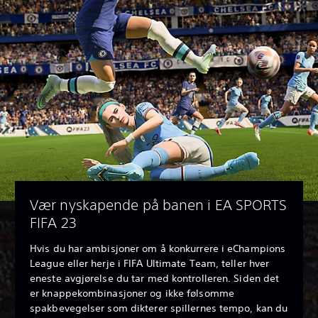
Vær nyskapende på banen i EA SPORTS
FIFA 23
Hvis du har ambisjoner om å konkurrere i eChampions
League eller herje i FIFA Ultimate Team, teller hver
eneste avgjørelse du tar med kontrolleren. Siden det
er knappekombinasjoner og ikke følsomme
spakbevegelser som dikterer spillernes tempo, kan du