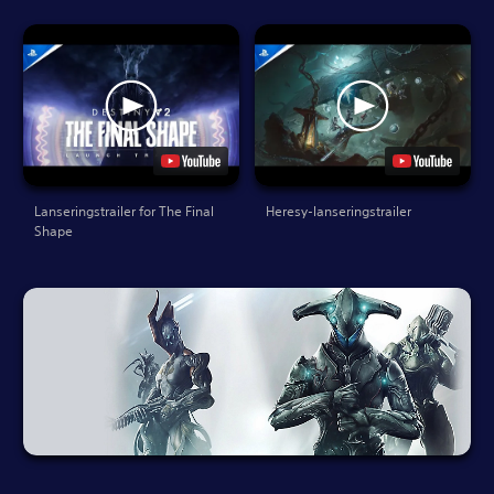
Lanseringstrailer for The Final
Heresy-lanseringstrailer
Shape