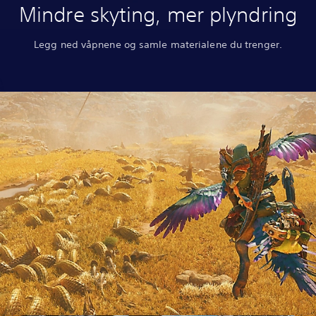
Mindre skyting, mer plyndring
Legg ned våpnene og samle materialene du trenger.