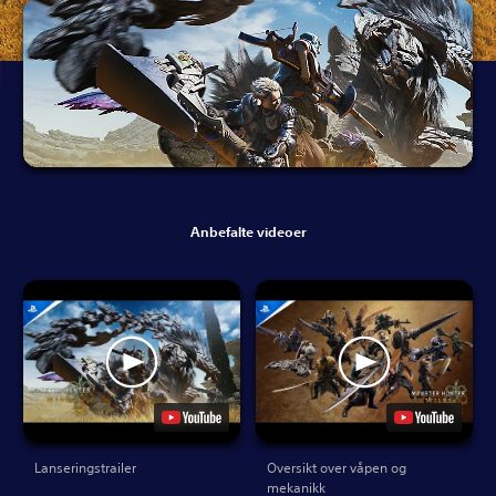
Anbefalte videoer
Lanseringstrailer
Oversikt over våpen og
mekanikk