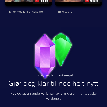
Trailer med lanseringsdato
Sniktittrailer
Innovative plyndreskytespill
Gjør deg klar til noe helt nytt
Nye og spennende varianter av sjangeren i fantastiske
verdener.