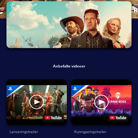
Anbefalte videoer
Lanseringstrailer
Kunngjøringstrailer