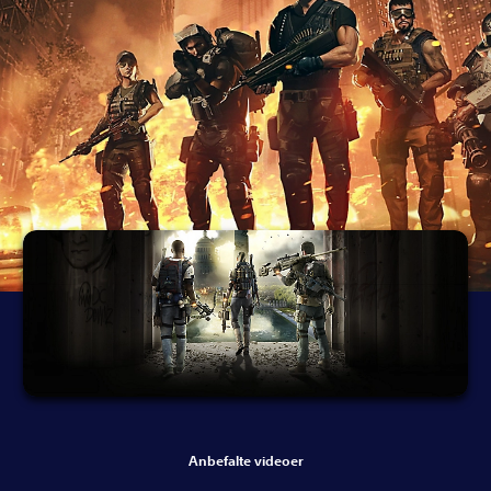
Anbefalte videoer