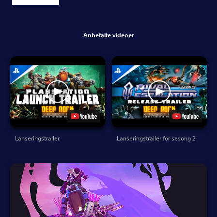
Anbefalte videoer
Lanseringstrailer
Lanseringstrailer for sesong 2