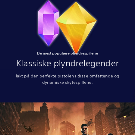
De mest populære plyndrespillene
Klassiske plyndrelegender
Jakt på den perfekte pistolen i disse omfattende og
dynamiske skytespillene.